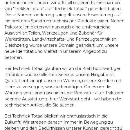
unternommen, indem wir offiziell unseren Firmennamen
von "Trekker Totaal" auf "Techniek Totaal" geändert haben.
Diese Namensänderung spiegelt unsere Erweiterung auf
ein breiteres Spektrum technischer Produkte wider. Neben
Traktorteilen bieten wir nun auch eine umfangreiche
Auswahl an Teilen, Werkzeugen und Zubehör für
Werkstätten, Landwirtschafts- und Fahrzeugtechnik an.
Gleichzeitig wurde unsere Domain geändert, um unsere
neue Identität und Vielfalt in unserem Angebot zu
betonen.
Bei Techniek Totaal glauben wir an die Kraft hochwertiger
Produkte und exzellenten Service. Unsere Hingabe an
Qualität entspringt unserem Wunsch, unsere Kunden mit
allem zu versorgen, was sie benötigen. Ob es um die
Wartung von Landmaschinen, die Reparatur alter Traktoren
oder die Ausstattung Ihrer Werkstatt geht - wir haben die
technischen Artikel, die Sie suchen.
Bei Techniek Totaal blicken wir enthusiastisch in die
Zukunft! Wir streben danach, immer in Bewegung zu
bleiben und den Bedürfnissen unserer Kunden gerecht zu