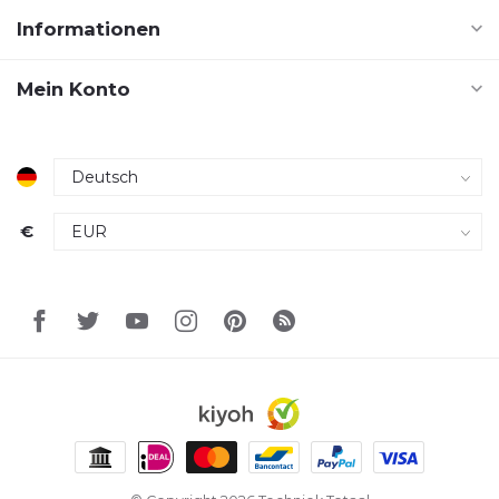
Informationen
Mein Konto
€