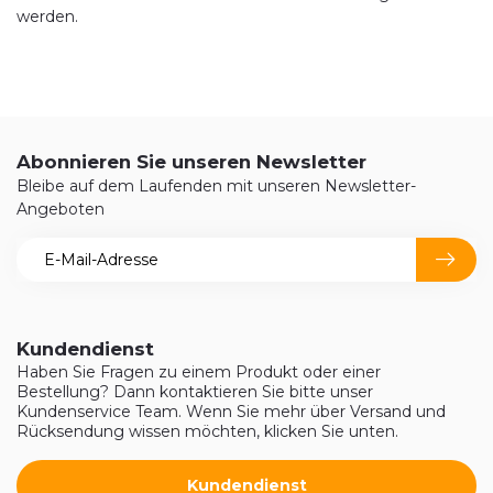
werden.
Abonnieren Sie unseren Newsletter
Bleibe auf dem Laufenden mit unseren Newsletter-
Angeboten
Kundendienst
Haben Sie Fragen zu einem Produkt oder einer
Bestellung? Dann kontaktieren Sie bitte unser
Kundenservice Team. Wenn Sie mehr über Versand und
Rücksendung wissen möchten, klicken Sie unten.
Kundendienst