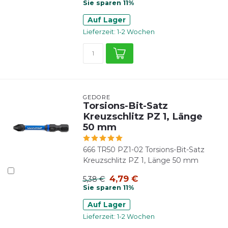
Sie sparen 11%
Auf Lager
Lieferzeit: 1-2 Wochen
GEDORE
Torsions-Bit-Satz
Kreuzschlitz PZ 1, Länge
50 mm
666 TR50 PZ1-02 Torsions-Bit-Satz
Kreuzschlitz PZ 1, Länge 50 mm
4,79 €
5,38 €
Sie sparen 11%
Auf Lager
Lieferzeit: 1-2 Wochen