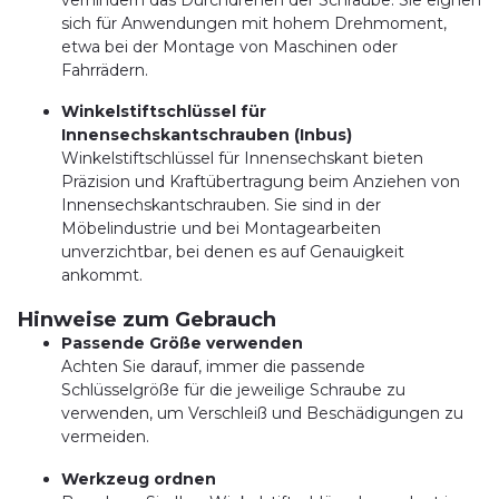
sich für Anwendungen mit hohem Drehmoment,
etwa bei der Montage von Maschinen oder
Fahrrädern.
Winkelstiftschlüssel für
Innensechskantschrauben (Inbus)
Winkelstiftschlüssel für Innensechskant bieten
Präzision und Kraftübertragung beim Anziehen von
Innensechskantschrauben. Sie sind in der
Möbelindustrie und bei Montagearbeiten
unverzichtbar, bei denen es auf Genauigkeit
ankommt.
Hinweise zum Gebrauch
Passende Größe verwenden
Achten Sie darauf, immer die passende
Schlüsselgröße für die jeweilige Schraube zu
verwenden, um Verschleiß und Beschädigungen zu
vermeiden.
Werkzeug ordnen