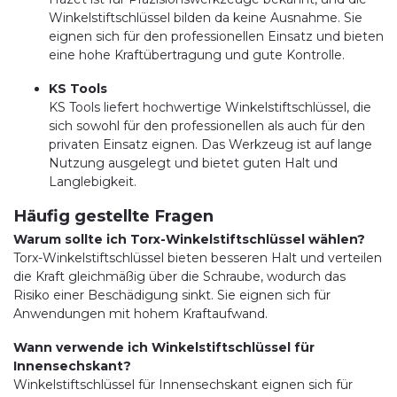
Winkelstiftschlüssel bilden da keine Ausnahme. Sie
eignen sich für den professionellen Einsatz und bieten
eine hohe Kraftübertragung und gute Kontrolle.
KS Tools
KS Tools liefert hochwertige Winkelstiftschlüssel, die
sich sowohl für den professionellen als auch für den
privaten Einsatz eignen. Das Werkzeug ist auf lange
Nutzung ausgelegt und bietet guten Halt und
Langlebigkeit.
Häufig gestellte Fragen
Warum sollte ich Torx-Winkelstiftschlüssel wählen?
Torx-Winkelstiftschlüssel bieten besseren Halt und verteilen
die Kraft gleichmäßig über die Schraube, wodurch das
Risiko einer Beschädigung sinkt. Sie eignen sich für
Anwendungen mit hohem Kraftaufwand.
Wann verwende ich Winkelstiftschlüssel für
Innensechskant?
Winkelstiftschlüssel für Innensechskant eignen sich für