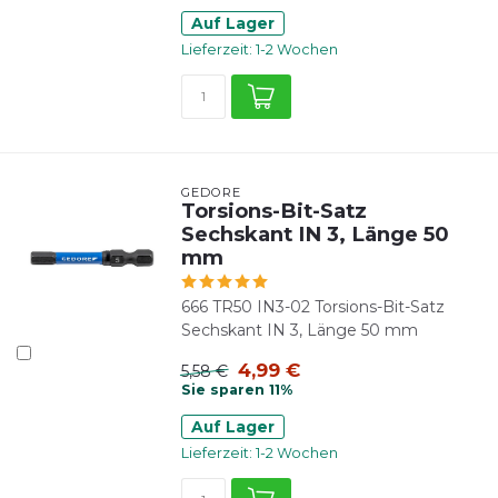
Auf Lager
Lieferzeit: 1-2 Wochen
GEDORE
Torsions-Bit-Satz
Sechskant IN 3, Länge 50
mm
666 TR50 IN3-02 Torsions-Bit-Satz
Sechskant IN 3, Länge 50 mm
4,99 €
5,58 €
Sie sparen 11%
Auf Lager
Lieferzeit: 1-2 Wochen