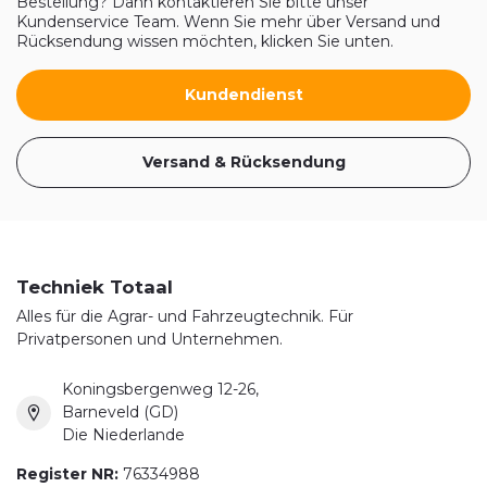
Bestellung? Dann kontaktieren Sie bitte unser
Kundenservice Team. Wenn Sie mehr über Versand und
Rücksendung wissen möchten, klicken Sie unten.
Kundendienst
Versand & Rücksendung
Techniek Totaal
Alles für die Agrar- und Fahrzeugtechnik. Für
Privatpersonen und Unternehmen.
Koningsbergenweg 12-26,
Barneveld (GD)
Die Niederlande
Register NR:
76334988