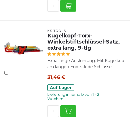
KS TOOLS
Kugelkopf-Torx-
Winkelstiftschlüssel-Satz,
extra lang, 9-tlg
Extra lange Ausführung. Mit Kugelkopf
am langen Ende. Jede Schlüssel...
31,46 €
Auf Lager
Lieferung innerhalb von 1 – 2
Wochen