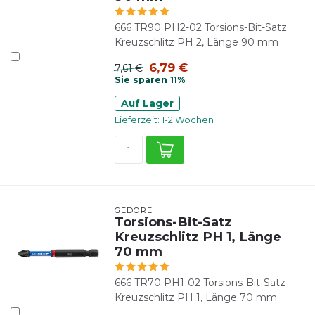
666 TR90 PH2-02 Torsions-Bit-Satz
Kreuzschlitz PH 2, Länge 90 mm
6,79 €
7,61 €
Sie sparen 11%
Auf Lager
Lieferzeit: 1-2 Wochen
GEDORE
Torsions-Bit-Satz
Kreuzschlitz PH 1, Länge
70 mm
666 TR70 PH1-02 Torsions-Bit-Satz
Kreuzschlitz PH 1, Länge 70 mm