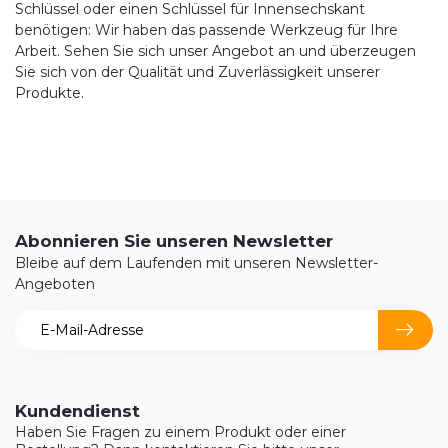
Schlüssel oder einen Schlüssel für Innensechskant
benötigen: Wir haben das passende Werkzeug für Ihre
Arbeit. Sehen Sie sich unser Angebot an und überzeugen
Sie sich von der Qualität und Zuverlässigkeit unserer
Produkte.
Abonnieren Sie unseren Newsletter
Bleibe auf dem Laufenden mit unseren Newsletter-
Angeboten
Kundendienst
Haben Sie Fragen zu einem Produkt oder einer