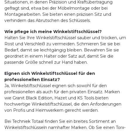
Situationen, in denen Präzision und Kraftübertragung
gefragt sind, etwa bei der Möbelmontage oder bei
Montagearbeiten. Sie bieten einen präzisen Sitz und
verhindern das Abrutschen des Schlüssels.
Wie pflege ich meine Winkelstiftschlüssel?
Halten Sie Ihre Winkelstiftschlüssel sauber und trocken, um
Rost und Verschleiß zu vermeiden. Schmieren Sie sie bei
Bedarf, damit sie leichtgängig bleiben. Bewahren Sie sie
geordnet in einem Halter oder Satz auf, damit Sie die
passende Größe schnell zur Hand haben.
Eignen sich Winkelstiftschlüssel für den
professionellen Einsatz?
Ja, Winkelstiftschlüssel eignen sich sowohl für den
professionellen als auch für den privaten Einsatz. Marken
wie Granit Black Edition, Hazet und KS Tools bieten
hochwertige Winkelstiftschlüssel, die den Anforderungen
von Profis und Heimwerkern gerecht werden.
Bei Techniek Totaal finden Sie ein breites Sortiment an
Winkelstiftschlüsseln namhafter Marken. Ob Sie einen Torx-