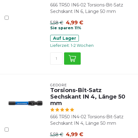
666 TR50 IN6-02 Torsions-Bit-Satz
Sechskant IN 6, Länge 50 mm
4,99 €
5,58 €
Sie sparen 11%
Auf Lager
Lieferzeit: 1-2 Wochen
GEDORE
Torsions-Bit-Satz
Sechskant IN 4, Länge 50
mm
666 TR50 IN4-02 Torsions-Bit-Satz
Sechskant IN 4, Länge 50 mm
4,99 €
5,58 €