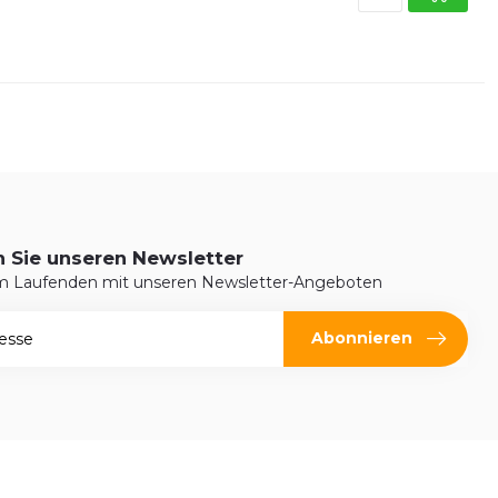
 Sie unseren Newsletter
em Laufenden mit unseren Newsletter-Angeboten
Abonnieren