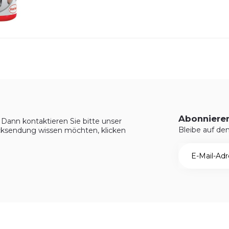
Abonnieren
Dann kontaktieren Sie bitte unser
Bleibe auf d
ksendung wissen möchten, klicken