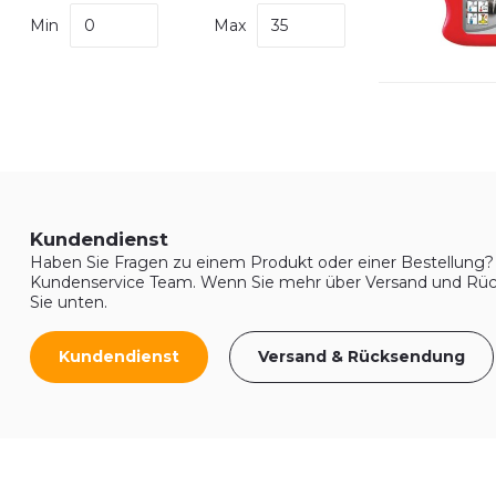
Min
Max
Kundendienst
Haben Sie Fragen zu einem Produkt oder einer Bestellung? 
Kundenservice Team. Wenn Sie mehr über Versand und Rüc
Sie unten.
Kundendienst
Versand & Rücksendung