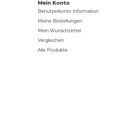
Mein Konto
Benutzerkonto Information
Meine Bestellungen
Mein Wunschzettel
Vergleichen
Alle Produkte