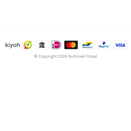
© Copyright 2026 Techniek Totaal