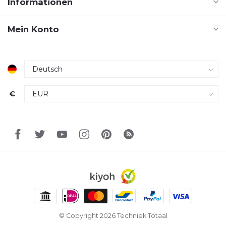
Informationen
Mein Konto
€
© Copyright 2026 Techniek Totaal