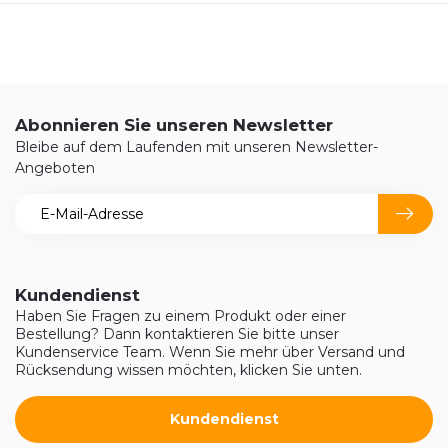
Abonnieren Sie unseren Newsletter
Bleibe auf dem Laufenden mit unseren Newsletter-
Angeboten
Kundendienst
Haben Sie Fragen zu einem Produkt oder einer
Bestellung? Dann kontaktieren Sie bitte unser
Kundenservice Team. Wenn Sie mehr über Versand und
Rücksendung wissen möchten, klicken Sie unten.
Kundendienst