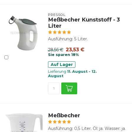
PRESSOL
Meßbecher Kunststoff - 3
Liter
Ausführung: 5 Liter.
23,53 €
28,56 €
Sie sparen 18%
Auf Lager
Lieferung
11. August - 12.
August
Meßbecher
Ausführung: 0,5 Liter. Öl: ja. Wasser: ja.