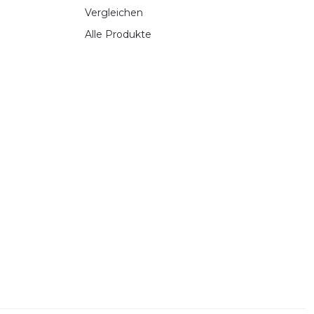
Vergleichen
Alle Produkte