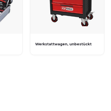
Werkstattwagen, unbestückt