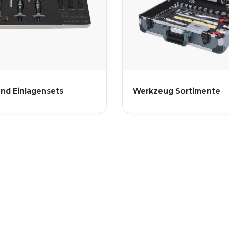
nd Einlagensets
Werkzeug Sortimente