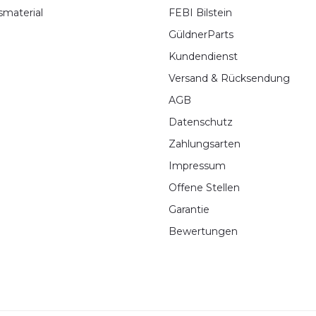
smaterial
FEBI Bilstein
GüldnerParts
Kundendienst
Versand & Rücksendung
AGB
Datenschutz
Zahlungsarten
Impressum
Offene Stellen
Garantie
Bewertungen