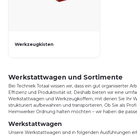
Werkzeugkisten
Werkstattwagen und Sortimente
Bei Techniek Totaal wissen wir, dass ein gut organisierter Ar
Effizienz und Produktivität ist. Deshalb bieten wir eine um
Werkstattwagen und Werkzeugkoffern, mit denen Sie Ihr W
strukturiert aufbewahren und transportieren. Ob Sie als Profi
Heimwerker Ordnung halten möchten – wir haben die passe
Werkstattwagen
Unsere Werkstattwagen sind in folgenden Ausführungen erhä