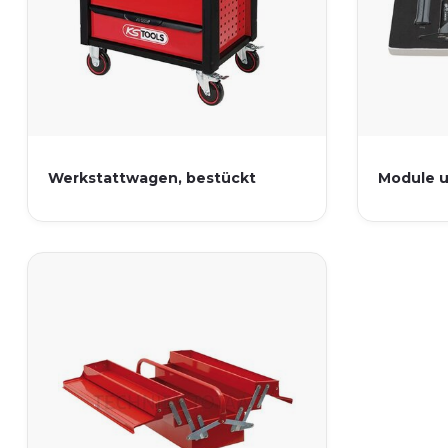
Werkstattwagen, bestückt
Module u