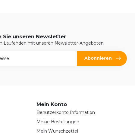
 Sie unseren Newsletter
em Laufenden mit unseren Newsletter-Angeboten
Abonnieren
Mein Konto
Benutzerkonto Information
Meine Bestellungen
Mein Wunschzettel