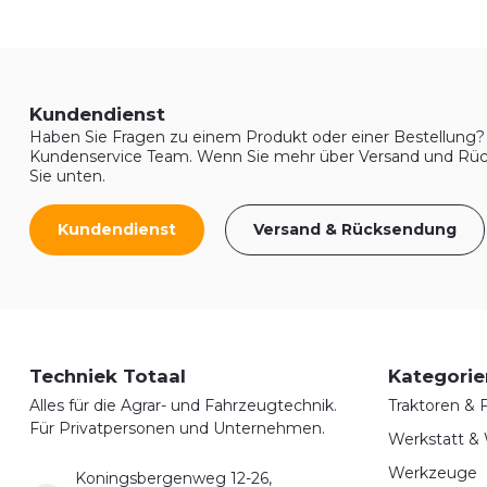
Kundendienst
Haben Sie Fragen zu einem Produkt oder einer Bestellung? 
Kundenservice Team. Wenn Sie mehr über Versand und Rüc
Sie unten.
Kundendienst
Versand & Rücksendung
Techniek Totaal
Kategorie
Alles für die Agrar- und Fahrzeugtechnik.
Traktoren &
Für Privatpersonen und Unternehmen.
Werkstatt &
Werkzeuge
Koningsbergenweg 12-26,