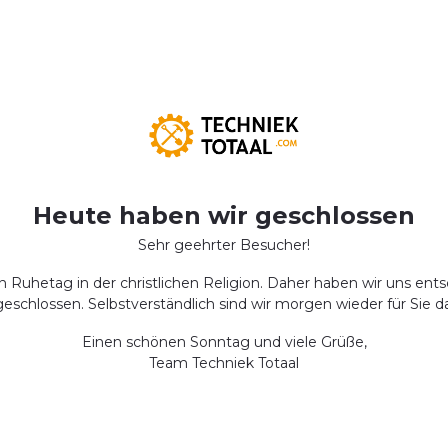
Heute haben wir geschlossen
Sehr geehrter Besucher!
 Ruhetag in der christlichen Religion. Daher haben wir uns ents
geschlossen. Selbstverständlich sind wir morgen wieder für Sie da
Einen schönen Sonntag und viele Grüße,
Team Techniek Totaal