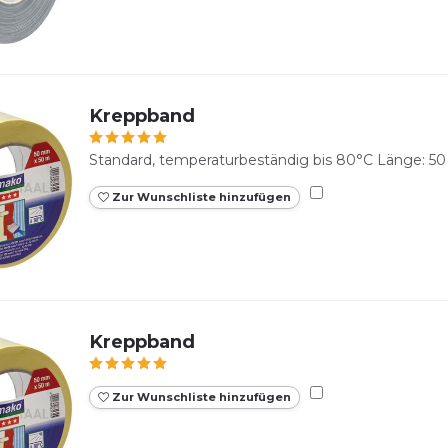
Kreppband
Standard, temperaturbeständig bis 80°C Länge: 5
Zur Wunschliste hinzufügen
Kreppband
Zur Wunschliste hinzufügen