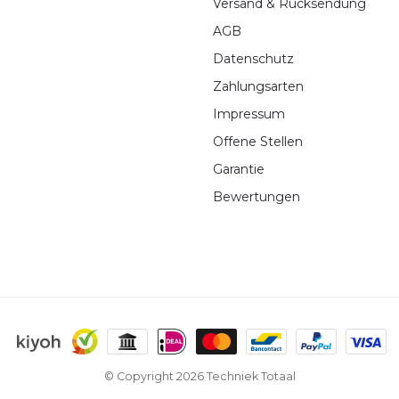
Versand & Rücksendung
AGB
Datenschutz
Zahlungsarten
Impressum
Offene Stellen
Garantie
Bewertungen
© Copyright 2026 Techniek Totaal