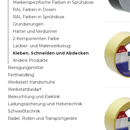
Markenspezifische Farben in Sprühdose
RAL Farben in Dosen
RAL Farben in Sprühdose
Grundierungen
Härter und Verdünner
2-Komponenten Farbe
Lackier- und Malerwerkzeug
Kleben, Schneiden und Abdecken
Andere Produkte
Reinigungsmittel
Fetthandling
Werkstatt Handschuhe
Werkstattbedarf
Beleuchtung und Elektrik
Ladungssicherung und Hebetechnik
Schweißtechnik
Räder, Rollen und Transportgeräte