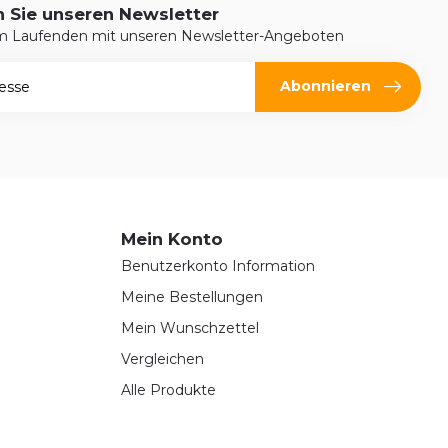
 Sie unseren Newsletter
em Laufenden mit unseren Newsletter-Angeboten
Abonnieren
Mein Konto
Benutzerkonto Information
Meine Bestellungen
Mein Wunschzettel
Vergleichen
Alle Produkte