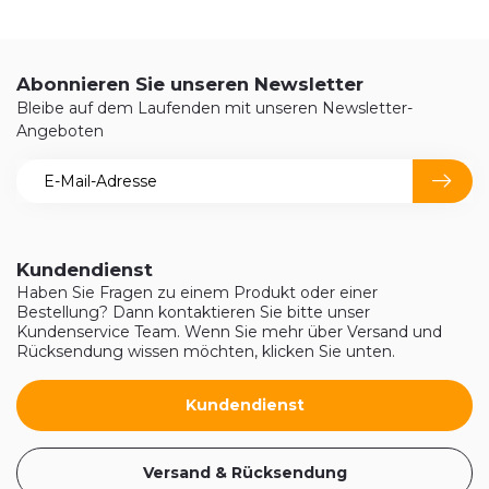
Abonnieren Sie unseren Newsletter
Bleibe auf dem Laufenden mit unseren Newsletter-
Angeboten
Kundendienst
Haben Sie Fragen zu einem Produkt oder einer
Bestellung? Dann kontaktieren Sie bitte unser
Kundenservice Team. Wenn Sie mehr über Versand und
Rücksendung wissen möchten, klicken Sie unten.
Kundendienst
Versand & Rücksendung