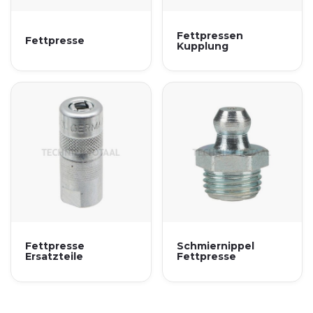
Fettpressen
Fettpresse
Kupplung
Fettpresse
Schmiernippel
Ersatzteile
Fettpresse