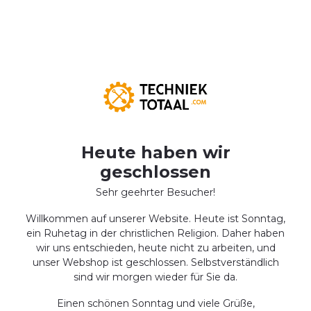
Heute haben wir
geschlossen
Sehr geehrter Besucher!
Willkommen auf unserer Website. Heute ist Sonntag,
ein Ruhetag in der christlichen Religion. Daher haben
wir uns entschieden, heute nicht zu arbeiten, und
unser Webshop ist geschlossen. Selbstverständlich
sind wir morgen wieder für Sie da.
Einen schönen Sonntag und viele Grüße,