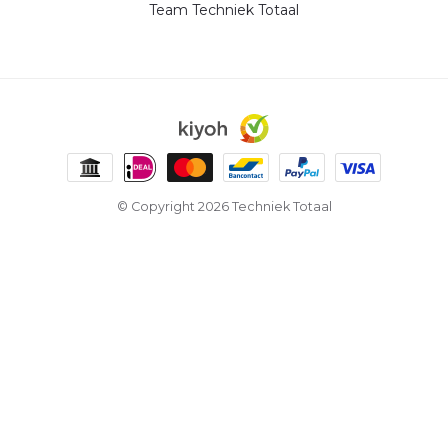
Team Techniek Totaal
© Copyright 2026 Techniek Totaal