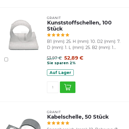
GRANIT
Kunststoffschellen, 100
Stück
B1 (mm): 25. H (mm): 10. D2 (mm): 7.
D (mm): 1. L (mm): 25. B2 (mm): 1...
52,89 €
53,97 €
Sie sparen 2%
Auf Lager
GRANIT
Kabelschelle, 50 Stück