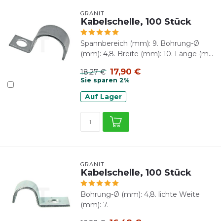
GRANIT
Kabelschelle, 100 Stück
Spannbereich (mm): 9. Bohrung-Ø
(mm): 4,8. Breite (mm): 10. Länge (m...
17,90 €
18,27 €
Sie sparen 2%
Auf Lager
GRANIT
Kabelschelle, 100 Stück
Bohrung-Ø (mm): 4,8. lichte Weite
(mm): 7.