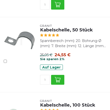
GRANIT
Kabelschelle, 50 Stück
Spannbereich (mm): 20. Bohrung-Ø
(mm): 7. Breite (mm): 12. Länge (mm...
24,55 €
25,05 €
Sie sparen 2%
Auf Lager
GRANIT
Kabelschelle, 100 Stück