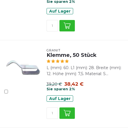
Sie sparen 2%
Auf Lager
GRANIT
Klemme, 50 Stück
L (mm): 60. L1 (mm): 28. Breite (mm):
12. Höhe (mm): 7,5. Material: S...
38,42 €
39,20 €
Sie sparen 2%
Auf Lager