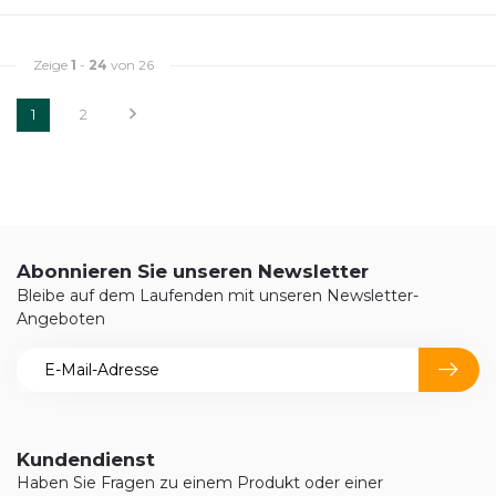
Zeige
1
-
24
von 26
1
2
Abonnieren Sie unseren Newsletter
Bleibe auf dem Laufenden mit unseren Newsletter-
Angeboten
Kundendienst
Haben Sie Fragen zu einem Produkt oder einer