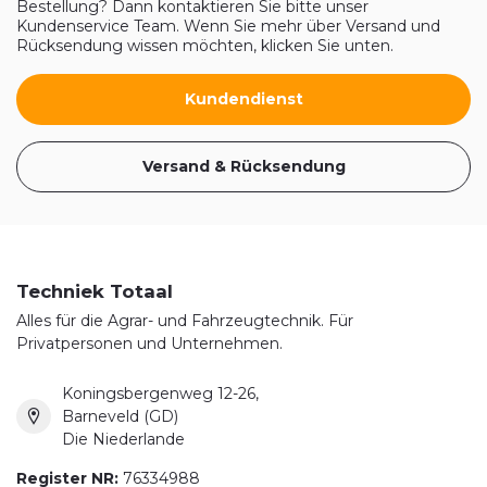
Bestellung? Dann kontaktieren Sie bitte unser
Kundenservice Team. Wenn Sie mehr über Versand und
Rücksendung wissen möchten, klicken Sie unten.
Kundendienst
Versand & Rücksendung
Techniek Totaal
Alles für die Agrar- und Fahrzeugtechnik. Für
Privatpersonen und Unternehmen.
Koningsbergenweg 12-26,
Barneveld (GD)
Die Niederlande
Register NR:
76334988