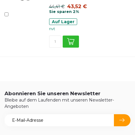
43,52 €
44,41 €
Sie sparen 2%
Auf Lager
nvt
Abonnieren Sie unseren Newsletter
Bleibe auf dem Laufenden mit unseren Newsletter-
Angeboten