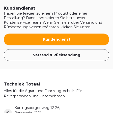
Kundendienst
Haben Sie Fragen zu einem Produkt oder einer
Bestellung? Dann kontaktieren Sie bitte unser
Kundenservice Team. Wenn Sie mehr über Versand und
Rücksendung wissen möchten, klicken Sie unten.
Kundendienst
Versand & Rücksendung
Techniek Totaal
Alles für die Agrar- und Fahrzeugtechnik. Für
Privatpersonen und Unternehmen.
Koningsbergenweg 12-26,
Barneveld (GD)