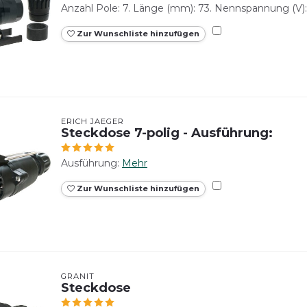
Anzahl Pole: 7. Länge (mm): 73. Nennspannung (V): 
Zur Wunschliste hinzufügen
ERICH JAEGER
Steckdose 7-polig - Ausführung:
Ausführung:
Mehr
Zur Wunschliste hinzufügen
GRANIT
Steckdose