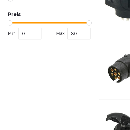
Preis
Min
Max