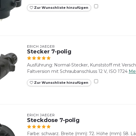
Zur Wunschliste hinzufügen
ERICH JAEGER
Stecker 7-polig
Ausführung: Normal-Stecker, Kunststoff mit Versc
Faltversion mit Schraubanschluss 12 V, ISO 1724
Me
Zur Wunschliste hinzufügen
ERICH JAEGER
Steckdose 7-polig
Farbe: schwarz. Breite (mm): 72. Höhe (mm): 58. L