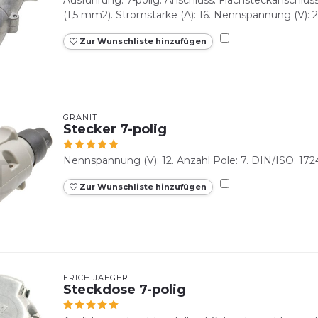
(1,5 mm2). Stromstärke (A): 16. Nennspannung (V): 
Zur Wunschliste hinzufügen
GRANIT
Stecker 7-polig
Nennspannung (V): 12. Anzahl Pole: 7. DIN/ISO: 172
Zur Wunschliste hinzufügen
ERICH JAEGER
Steckdose 7-polig