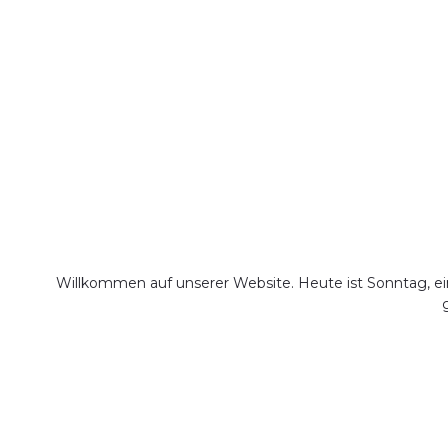
Willkommen auf unserer Website. Heute ist Sonntag, ein