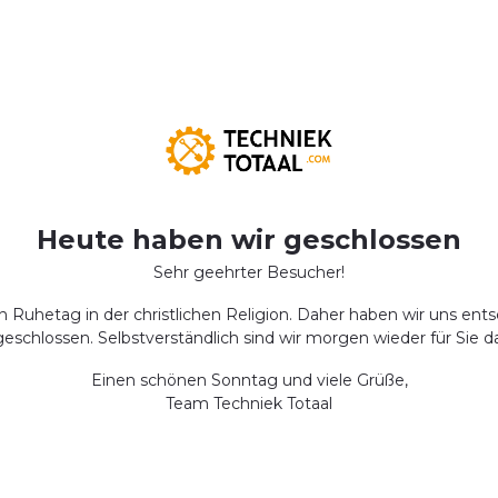
Heute haben wir geschlossen
Sehr geehrter Besucher!
 Ruhetag in der christlichen Religion. Daher haben wir uns ents
geschlossen. Selbstverständlich sind wir morgen wieder für Sie da
Einen schönen Sonntag und viele Grüße,
Team Techniek Totaal