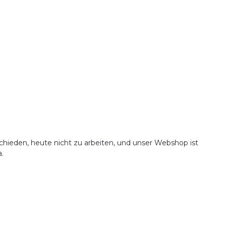
chieden, heute nicht zu arbeiten, und unser Webshop ist
.