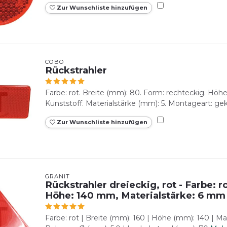
Zur Wunschliste hinzufügen
COBO
Rückstrahler
Farbe: rot. Breite (mm): 80. Form: rechteckig. Höhe
Kunststoff. Materialstärke (mm): 5. Montageart: gek
Zur Wunschliste hinzufügen
GRANIT
Rückstrahler dreieckig, rot - Farbe: r
Höhe: 140 mm, Materialstärke: 6 mm
Farbe: rot | Breite (mm): 160 | Höhe (mm): 140 | Mat