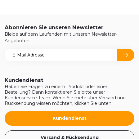
Abonnieren Sie unseren Newsletter
Bleibe auf dem Laufenden mit unseren Newsletter-
Angeboten
Kundendienst
Haben Sie Fragen zu einem Produkt oder einer
Bestellung? Dann kontaktieren Sie bitte unser
Kundenservice Team. Wenn Sie mehr über Versand und
Rücksendung wissen möchten, klicken Sie unten.
Kundendienst
Versand & Rücksendung