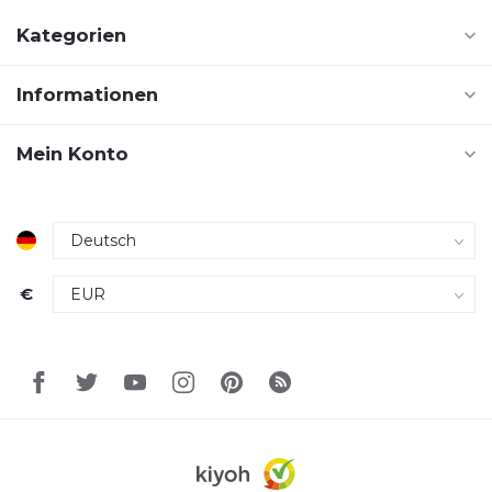
Kategorien
Informationen
Mein Konto
€