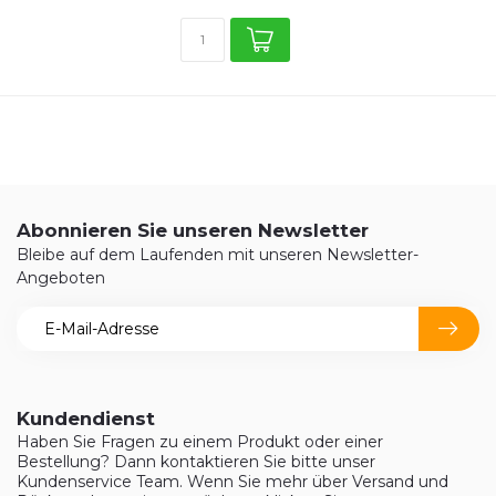
Abonnieren Sie unseren Newsletter
Bleibe auf dem Laufenden mit unseren Newsletter-
Angeboten
Kundendienst
Haben Sie Fragen zu einem Produkt oder einer
Bestellung? Dann kontaktieren Sie bitte unser
Kundenservice Team. Wenn Sie mehr über Versand und