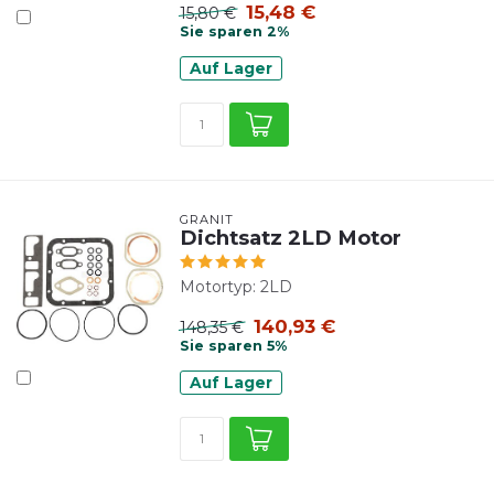
15,48 €
15,80 €
Sie sparen 2%
Auf Lager
GRANIT
Dichtsatz 2LD Motor
Motortyp: 2LD
140,93 €
148,35 €
Sie sparen 5%
Auf Lager