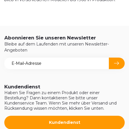
Abonnieren Sie unseren Newsletter
Bleibe auf dem Laufenden mit unseren Newsletter-
Angeboten
Kundendienst
Haben Sie Fragen zu einem Produkt oder einer
Bestellung? Dann kontaktieren Sie bitte unser
Kundenservice Team. Wenn Sie mehr über Versand und
Rücksendung wissen möchten, klicken Sie unten.
Kundendienst