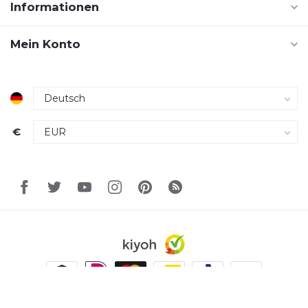
Informationen
Mein Konto
€
© Copyright 2026 Techniek Totaal