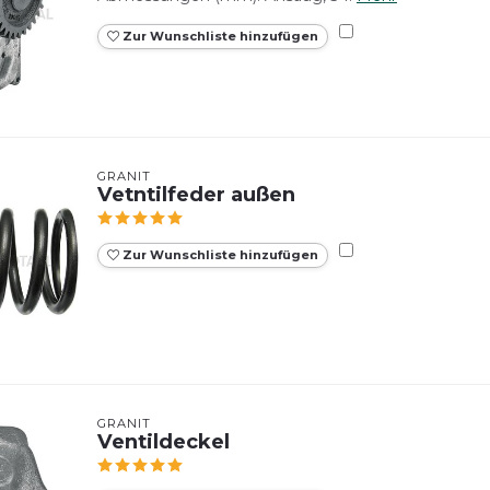
Zur Wunschliste hinzufügen
GRANIT
Vetntilfeder außen
Zur Wunschliste hinzufügen
GRANIT
Ventildeckel