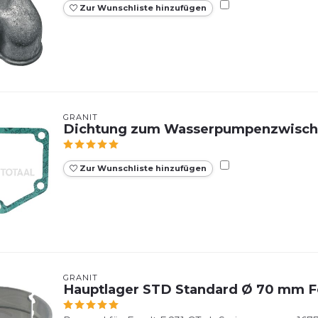
Zur Wunschliste hinzufügen
GRANIT
Dichtung zum Wasserpumpenzwisch
Zur Wunschliste hinzufügen
GRANIT
Hauptlager STD Standard Ø 70 mm F