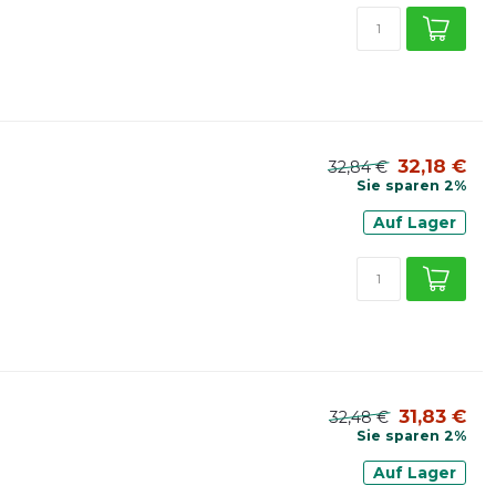
32,18 €
32,84 €
Sie sparen 2%
Auf Lager
31,83 €
32,48 €
Sie sparen 2%
Auf Lager