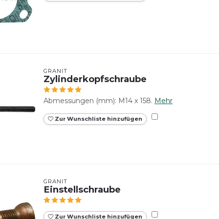
GRANIT
Zylinderkopfschraube
Abmessungen (mm): M14 x 158.
Mehr
Zur Wunschliste hinzufügen
GRANIT
Einstellschraube
Zur Wunschliste hinzufügen