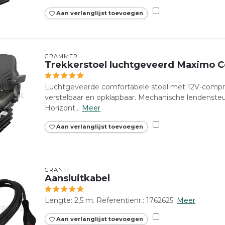
Aan verlanglijst toevoegen
GRAMMER
Trekkerstoel luchtgeveerd Maximo Co
Luchtgeveerde comfortabele stoel met 12V-compr
verstelbaar en opklapbaar. Mechanische lendensteu
Horizont...
Meer
Aan verlanglijst toevoegen
GRANIT
Aansluitkabel
Lengte: 2,5 m. Referentienr.: 1762625.
Meer
Aan verlanglijst toevoegen