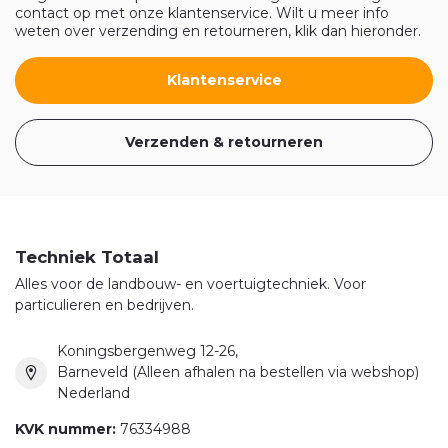
contact op met onze klantenservice. Wilt u meer info
weten over verzending en retourneren, klik dan hieronder.
Klantenservice
Verzenden & retourneren
Techniek Totaal
Alles voor de landbouw- en voertuigtechniek. Voor
particulieren en bedrijven.
Koningsbergenweg 12-26,
Barneveld (Alleen afhalen na bestellen via webshop)
Nederland
KVK nummer:
76334988