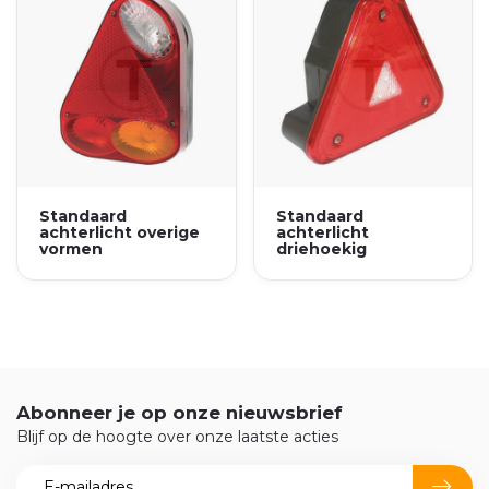
Standaard
Standaard
achterlicht overige
achterlicht
vormen
driehoekig
Abonneer je op onze nieuwsbrief
Blijf op de hoogte over onze laatste acties