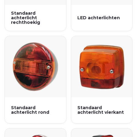
Standaard
achterlicht
LED achterlichten
rechthoekig
Standaard
Standaard
achterlicht rond
achterlicht vierkant