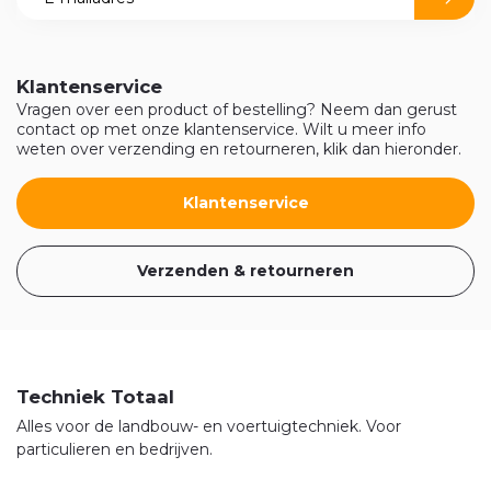
Klantenservice
Vragen over een product of bestelling? Neem dan gerust
contact op met onze klantenservice. Wilt u meer info
weten over verzending en retourneren, klik dan hieronder.
Klantenservice
Verzenden & retourneren
Techniek Totaal
Alles voor de landbouw- en voertuigtechniek. Voor
particulieren en bedrijven.