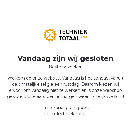
Vandaag zijn wij gesloten
Beste bezoeker,
Welkom op onze website. Vandaag is het zondag, vanuit
de christelijke religie een rustdag. Daarom kiezen wij
ervoor om vandaag niet te werken en is onze webshop
gesloten. Uiteraard ben je morgen weer hartelijk welkom!
Fijne zondag en groet,
Team Techniek Totaal