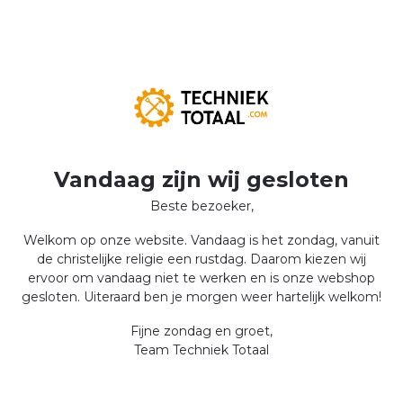
Vandaag zijn wij gesloten
Beste bezoeker,
Welkom op onze website. Vandaag is het zondag, vanuit
de christelijke religie een rustdag. Daarom kiezen wij
ervoor om vandaag niet te werken en is onze webshop
gesloten. Uiteraard ben je morgen weer hartelijk welkom!
Fijne zondag en groet,
Team Techniek Totaal