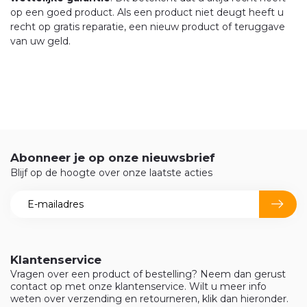
op een goed product. Als een product niet deugt heeft u
recht op gratis reparatie, een nieuw product of teruggave
van uw geld.
Abonneer je op onze nieuwsbrief
Blijf op de hoogte over onze laatste acties
Klantenservice
Vragen over een product of bestelling? Neem dan gerust
contact op met onze klantenservice. Wilt u meer info
weten over verzending en retourneren, klik dan hieronder.