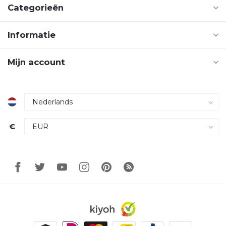
Categorieën
Informatie
Mijn account
€