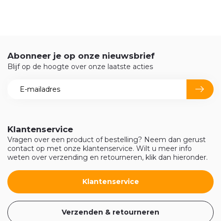
Abonneer je op onze nieuwsbrief
Blijf op de hoogte over onze laatste acties
Klantenservice
Vragen over een product of bestelling? Neem dan gerust
contact op met onze klantenservice. Wilt u meer info
weten over verzending en retourneren, klik dan hieronder.
Klantenservice
Verzenden & retourneren