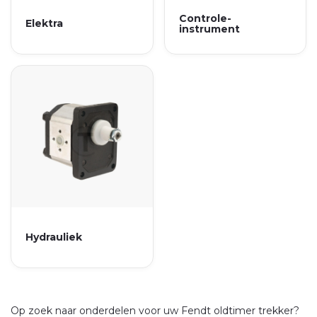
Controle-
Elektra
instrument
Hydrauliek
Op zoek naar onderdelen voor uw Fendt oldtimer trekker?