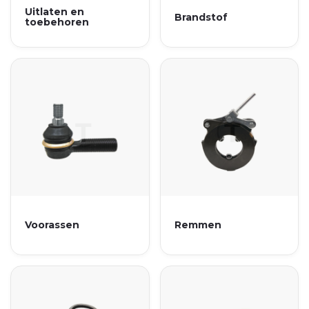
Uitlaten en
Brandstof
toebehoren
Voorassen
Remmen