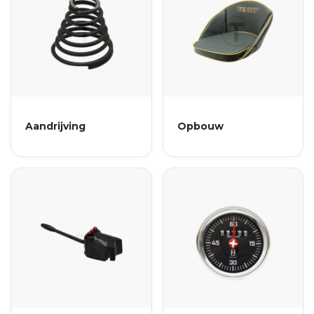
Aandrijving
Opbouw