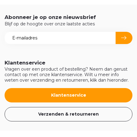
Abonneer je op onze nieuwsbrief
Blijf op de hoogte over onze laatste acties
Klantenservice
Vragen over een product of bestelling? Neem dan gerust
contact op met onze klantenservice. Wilt u meer info
weten over verzending en retourneren, klik dan hieronder.
Klantenservice
Verzenden & retourneren