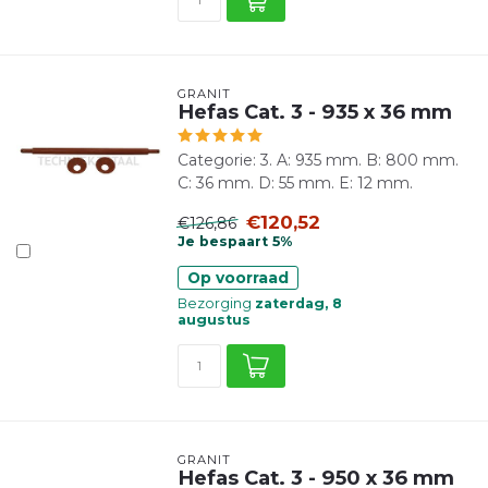
GRANIT
Hefas Cat. 3 - 935 x 36 mm
Categorie: 3. A: 935 mm. B: 800 mm.
C: 36 mm. D: 55 mm. E: 12 mm.
€120,52
€126,86
Je bespaart 5%
Op voorraad
Bezorging
zaterdag, 8
augustus
GRANIT
Hefas Cat. 3 - 950 x 36 mm