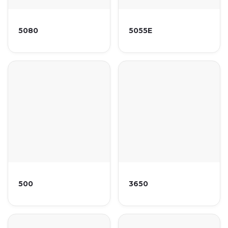
5080
5055E
500
3650