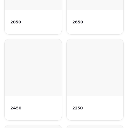
2850
2650
2450
2250