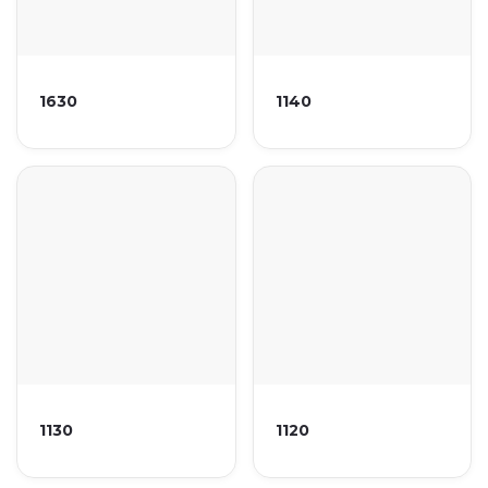
1630
1140
1130
1120