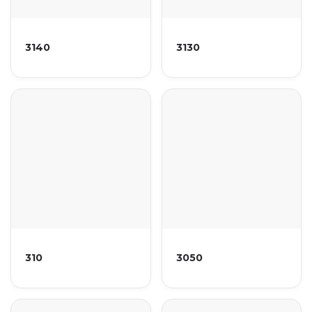
3140
3130
310
3050