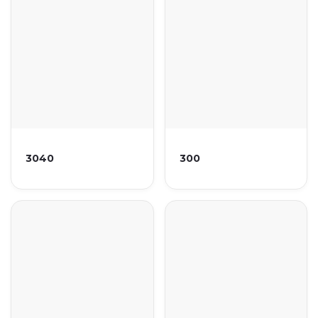
3040
300