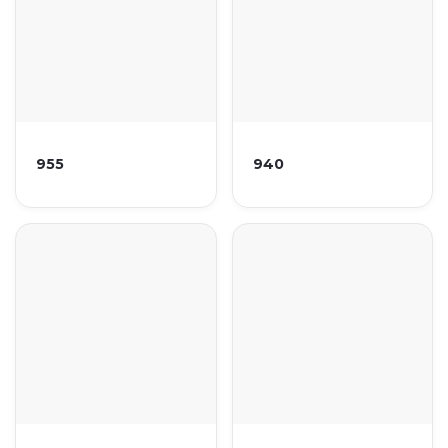
955
940