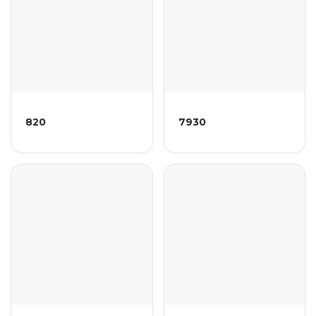
820
7930