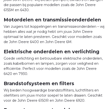
die passen bij populaire modellen zoals de John Deere
6155M en 6430.
Motordelen en transmissieonderdelen
Van zuigers tot koppelingen en transmissieonderdelen – wij
hebben alles wat je nodig hebt om jouw John Deere
optimaal te laten presteren. Geschikt voor modellen zoals
de John Deere 6400 en John Deere 6M.
Elektrische onderdelen en verlichting
Goede verlichting en betrouwbare elektrische onderdelen,
zoals kabelbomen en lampen, zorgen voor veiligheid en
efficiëntie. Perfect voor modellen zoals de John Deere
6420 en 7930.
Brandstofsysteem en filters
Wij bieden hoogwaardige brandstoffilters, luchtfilters en
oliefilters om jouw motor soepel te laten draaien. Geschikt
voor de John Deere 6150R en John Deere 6920.