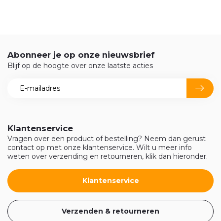
Abonneer je op onze nieuwsbrief
Blijf op de hoogte over onze laatste acties
Klantenservice
Vragen over een product of bestelling? Neem dan gerust
contact op met onze klantenservice. Wilt u meer info
weten over verzending en retourneren, klik dan hieronder.
Klantenservice
Verzenden & retourneren