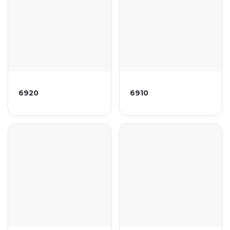
6920
6910