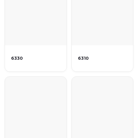
6330
6310