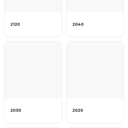
2120
2040
2030
2020