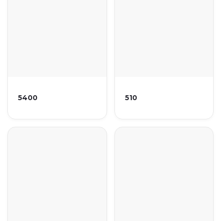
5400
510