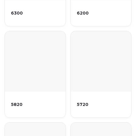
6300
6200
5820
5720