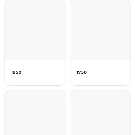
1950
1750