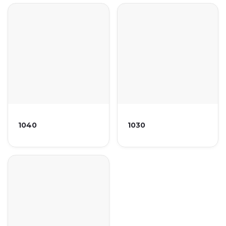
1040
1030