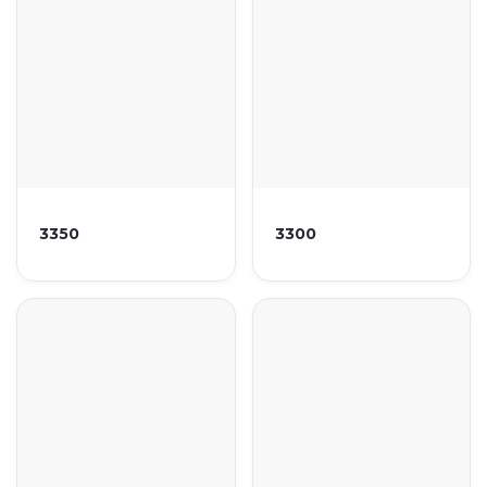
3350
3300