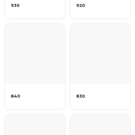
930
920
840
830