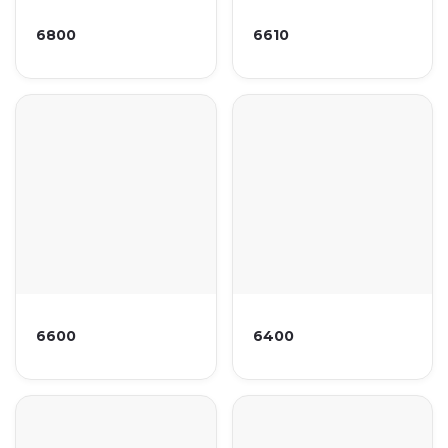
6800
6610
6600
6400