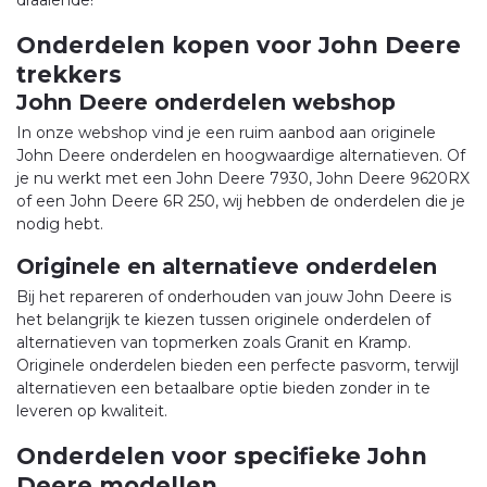
Onderdelen kopen voor John Deere
trekkers
John Deere onderdelen webshop
In onze webshop vind je een ruim aanbod aan originele
John Deere onderdelen en hoogwaardige alternatieven. Of
je nu werkt met een John Deere 7930, John Deere 9620RX
of een John Deere 6R 250, wij hebben de onderdelen die je
nodig hebt.
Originele en alternatieve onderdelen
Bij het repareren of onderhouden van jouw John Deere is
het belangrijk te kiezen tussen originele onderdelen of
alternatieven van topmerken zoals Granit en Kramp.
Originele onderdelen bieden een perfecte pasvorm, terwijl
alternatieven een betaalbare optie bieden zonder in te
leveren op kwaliteit.
Onderdelen voor specifieke John
Deere modellen