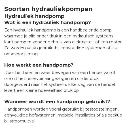
Soorten hydrauliekpompen
Hydrauliek handpomp
Wat is een hydrauliek handpomp?
Een hydrauliek handpomp is een handbediende pomp
waarmee je olie onder druk in een hydraulisch systeem
kunt pompen zonder gebruik van elektriciteit of een motor.
Ze worden vaak gebruikt bij eenvoudige systemen of als
noodvoorziening.
Hoe werkt een handpomp?
Door het heen en weer bewegen van een hendel wordt
olie uit het reservoir aangezogen en onder druk
doorgevoerd naar het systeem. Elke slag van de hendel
levert een kleine hoeveelheid druk op.
Wanneer wordt een handpomp gebruikt?
Handpompen worden vooral gebruikt bij testopstellingen,
eenvoudige hefsystemen, mobiele installaties of als backup
bij stroomuitval.