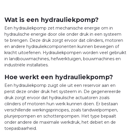
Wat is een hydrauliekpomp?
Een hydrauliekpomp zet mechanische energie om in
hydraulische energie door olie onder druk in een systeem
te brengen. Deze druk zorgt ervoor dat cilinders, motoren
en andere hydrauliekcomponenten kunnen bewegen of
kracht uitoefenen. Hydrauliekpompen worden veel gebruikt
in landbouwmachines, hefwerktuigen, bouwmachines en
industriële installaties.
Hoe werkt een hydrauliekpomp?
Een hydrauliekpomp zuigt olie uit een reservoir aan en
perst deze onder druk het systeem in. De gegenereerde
druk zorgt ervoor dat hydraulische actuatoren zoals
cilinders of motoren hun werk kunnen doen. Er bestaan
verschillende werkingsprincipes, zoals tandwielpompen,
plunjerpompen en schottenpompen. Het type bepaalt
onder andere de maximale werkdruk, het debiet en de
toepasbaarheid.