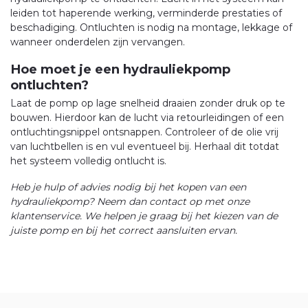
leiden tot haperende werking, verminderde prestaties of
beschadiging. Ontluchten is nodig na montage, lekkage of
wanneer onderdelen zijn vervangen.
Hoe moet je een hydrauliekpomp
ontluchten?
Laat de pomp op lage snelheid draaien zonder druk op te
bouwen. Hierdoor kan de lucht via retourleidingen of een
ontluchtingsnippel ontsnappen. Controleer of de olie vrij
van luchtbellen is en vul eventueel bij. Herhaal dit totdat
het systeem volledig ontlucht is.
Heb je hulp of advies nodig bij het kopen van een
hydrauliekpomp? Neem dan contact op met onze
klantenservice. We helpen je graag bij het kiezen van de
juiste pomp en bij het correct aansluiten ervan.