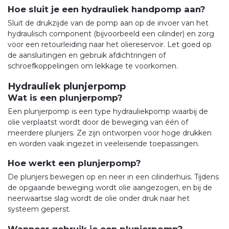
Hoe sluit je een hydrauliek handpomp aan?
Sluit de drukzijde van de pomp aan op de invoer van het
hydraulisch component (bijvoorbeeld een cilinder) en zorg
voor een retourleiding naar het oliereservoir. Let goed op
de aansluitingen en gebruik afdichtringen of
schroefkoppelingen om lekkage te voorkomen.
Hydrauliek plunjerpomp
Wat is een plunjerpomp?
Een plunjerpomp is een type hydrauliekpomp waarbij de
olie verplaatst wordt door de beweging van één of
meerdere plunjers. Ze zijn ontworpen voor hoge drukken
en worden vaak ingezet in veeleisende toepassingen.
Hoe werkt een plunjerpomp?
De plunjers bewegen op en neer in een cilinderhuis. Tijdens
de opgaande beweging wordt olie aangezogen, en bij de
neerwaartse slag wordt de olie onder druk naar het
systeem geperst.