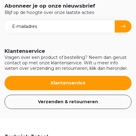
Abonneer je op onze nieuwsbrief
Blijf op de hoogte over onze laatste acties
Klantenservice
Vragen over een product of bestelling? Neem dan gerust
contact op met onze klantenservice. Wilt u meer info
weten over verzending en retourneren, klik dan hieronder.
Klantenservice
Verzenden & retourneren