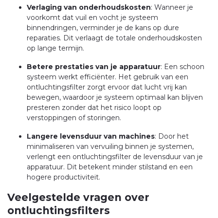
Verlaging van onderhoudskosten
: Wanneer je
voorkomt dat vuil en vocht je systeem
binnendringen, verminder je de kans op dure
reparaties. Dit verlaagt de totale onderhoudskosten
op lange termijn.
Betere prestaties van je apparatuur
: Een schoon
systeem werkt efficiënter. Het gebruik van een
ontluchtingsfilter zorgt ervoor dat lucht vrij kan
bewegen, waardoor je systeem optimaal kan blijven
presteren zonder dat het risico loopt op
verstoppingen of storingen.
Langere levensduur van machines
: Door het
minimaliseren van vervuiling binnen je systemen,
verlengt een ontluchtingsfilter de levensduur van je
apparatuur. Dit betekent minder stilstand en een
hogere productiviteit.
Veelgestelde vragen over
ontluchtingsfilters