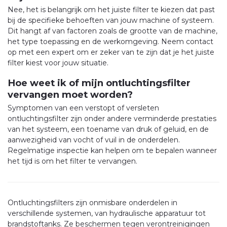
Nee, het is belangrijk om het juiste filter te kiezen dat past
bij de specifieke behoeften van jouw machine of systeem.
Dit hangt af van factoren zoals de grootte van de machine,
het type toepassing en de werkomgeving. Neem contact
op met een expert om er zeker van te zijn dat je het juiste
filter kiest voor jouw situatie.
Hoe weet ik of mijn ontluchtingsfilter
vervangen moet worden?
Symptomen van een verstopt of versleten
ontluchtingsfilter zijn onder andere verminderde prestaties
van het systeem, een toename van druk of geluid, en de
aanwezigheid van vocht of vuil in de onderdelen.
Regelmatige inspectie kan helpen om te bepalen wanneer
het tijd is om het filter te vervangen.
Ontluchtingsfilters zijn onmisbare onderdelen in
verschillende systemen, van hydraulische apparatuur tot
brandstoftanks. Ze beschermen tegen verontreinigingen