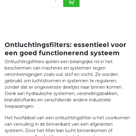
Ontluchtingsfilters: essentieel voor
een goed functionerend systeem
Ontluchtingsfilters spelen een belangrijke rol in het
beschermen van machines en systemen tegen
verontreinigingen zoals vuil, stof en vocht. Ze worden
gebruikt om luchtstromen in systemen te reguleren,
zonder dat er ongewenste deeltjes naar binnen komen.
Denk aan hydraulische systemen, versnellingsbakken,
brandstoftanks en verschillende andere industriële
toepassingen.
Het hoofddoel van een ontluchtingsfilter is het voorkomen
van vervuiling in de binnenkant van een afgesloten
systeem. Door het filter kan lucht binnenkomen of