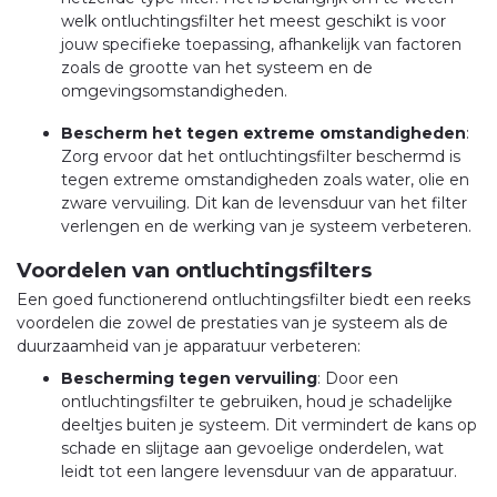
welk ontluchtingsfilter het meest geschikt is voor
jouw specifieke toepassing, afhankelijk van factoren
zoals de grootte van het systeem en de
omgevingsomstandigheden.
Bescherm het tegen extreme omstandigheden
:
Zorg ervoor dat het ontluchtingsfilter beschermd is
tegen extreme omstandigheden zoals water, olie en
zware vervuiling. Dit kan de levensduur van het filter
verlengen en de werking van je systeem verbeteren.
Voordelen van ontluchtingsfilters
Een goed functionerend ontluchtingsfilter biedt een reeks
voordelen die zowel de prestaties van je systeem als de
duurzaamheid van je apparatuur verbeteren:
Bescherming tegen vervuiling
: Door een
ontluchtingsfilter te gebruiken, houd je schadelijke
deeltjes buiten je systeem. Dit vermindert de kans op
schade en slijtage aan gevoelige onderdelen, wat
leidt tot een langere levensduur van de apparatuur.