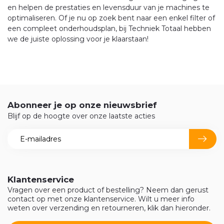
en helpen de prestaties en levensduur van je machines te
optimaliseren. Of je nu op zoek bent naar een enkel filter of
een compleet onderhoudsplan, bij Techniek Totaal hebben
we de juiste oplossing voor je klaarstaan!
Abonneer je op onze nieuwsbrief
Blijf op de hoogte over onze laatste acties
Klantenservice
Vragen over een product of bestelling? Neem dan gerust
contact op met onze klantenservice. Wilt u meer info
weten over verzending en retourneren, klik dan hieronder.