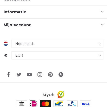
Informatie
Mijn account
€