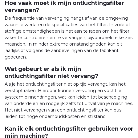
Hoe vaak moet ik mijn ontluchtingsfilter
vervangen?
De frequentie van vervanging hangt af van de omgeving
waarin je werkt en de specificaties van het filter. In vuile of
stoffige omstandigheden is het aan te raden om het filter
vaker te controleren en te vervangen, bijvoorbeeld elke zes
maanden. In minder extreme omstandigheden kan dit
jaarlijks of volgens de aanbevelingen van de fabrikant
gebeuren.
Wat gebeurt er als ik mijn
ontluchtingsfilter niet vervang?
Als je het ontluchtingsfilter niet op tijd vervangt, kan het
verstopt raken. Hierdoor kunnen vervuiling en vocht je
systeem binnendringen, wat kan leiden tot beschadiging
van onderdelen en mogelijk zelfs tot uitval van je machines.
Het niet vervangen van een ontluchtingsfilter kan dus
leiden tot hoge onderhoudskosten en stilstand.
Kan ik elk ontluchtingsfilter gebruiken voor
mijn machine?