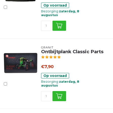
Op voorraad
Bezorging
zaterdag, 8
augustus
GRANIT
Ontbijtplank Classic Parts
€7,90
Op voorraad
Bezorging
zaterdag, 8
augustus