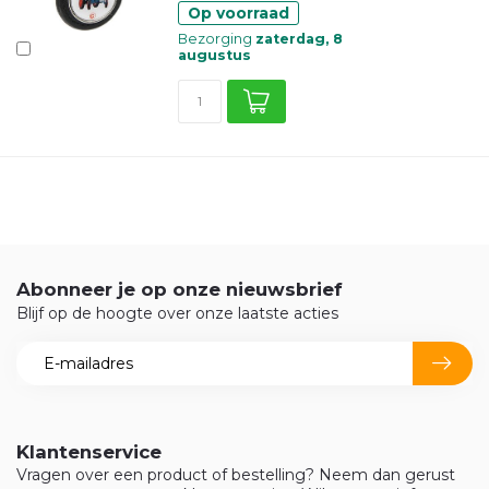
Op voorraad
Bezorging
zaterdag, 8
augustus
Abonneer je op onze nieuwsbrief
Blijf op de hoogte over onze laatste acties
Klantenservice
Vragen over een product of bestelling? Neem dan gerust