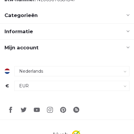
Categorieën
Informatie
Mijn account
€