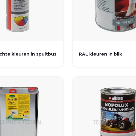
chte kleuren in spuitbus
RAL kleuren in blik