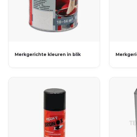
Merkgerichte kleuren in blik
Merkgeri