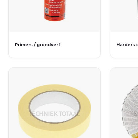
Primers / grondverf
Harders 