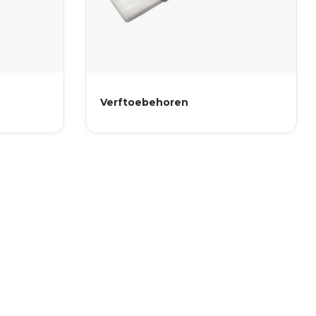
Verftoebehoren