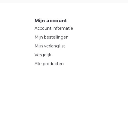
Mijn account
Account informatie
Mijn bestellingen
Mijn verlanglijst
Vergelijk
Alle producten