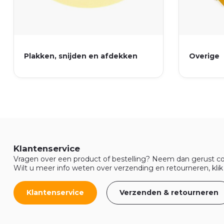
Plakken, snijden en afdekken
Overige
Klantenservice
Vragen over een product of bestelling? Neem dan gerust co
Wilt u meer info weten over verzending en retourneren, klik
Klantenservice
Verzenden & retourneren