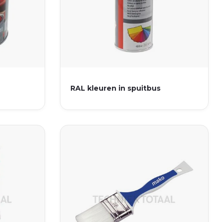
RAL kleuren in spuitbus