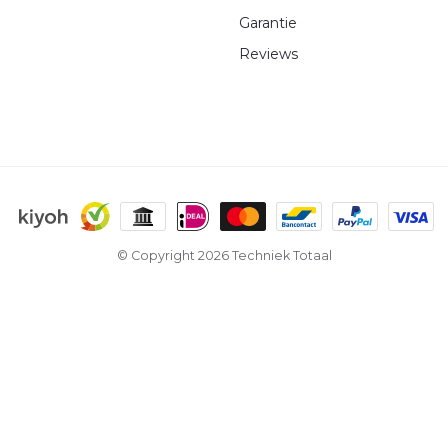
Garantie
Reviews
© Copyright 2026 Techniek Totaal