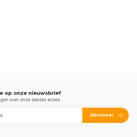
e op onze nieuwsbrief
ogte over onze laatste acties
Abonneer