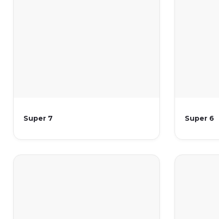
Super 7
Super 6