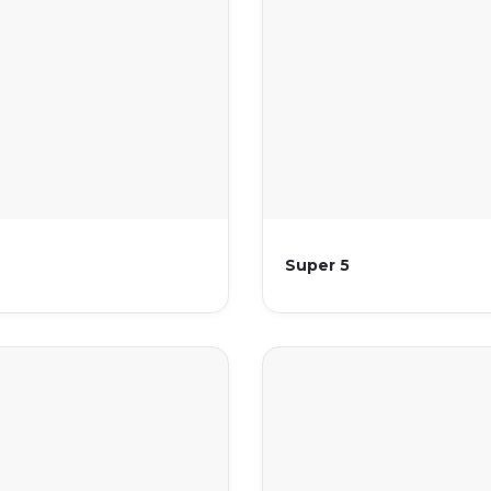
Super 5