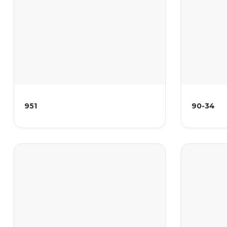
951
90-34