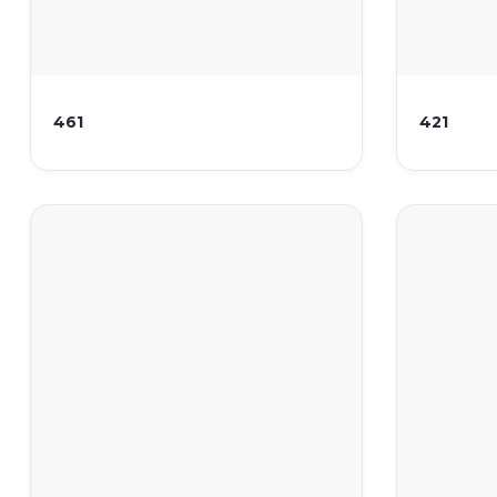
461
421