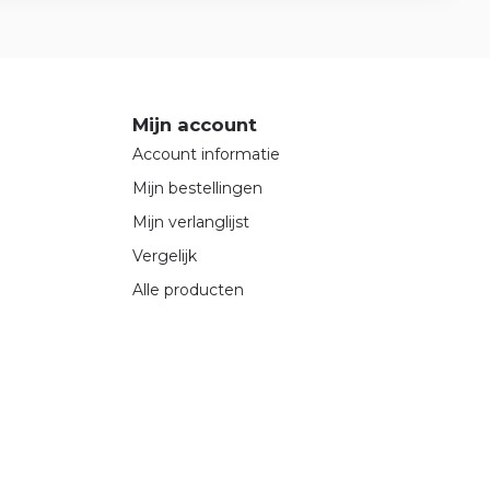
Mijn account
Account informatie
Mijn bestellingen
Mijn verlanglijst
Vergelijk
Alle producten