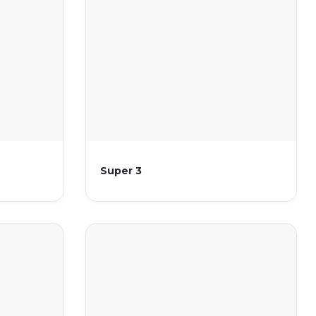
Super 3