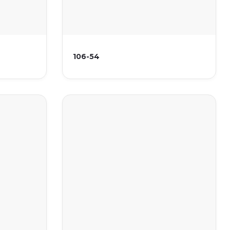
106-54