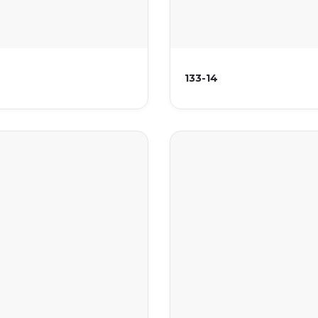
133-14