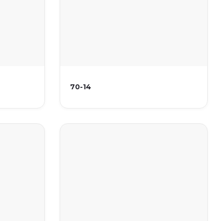
70-14