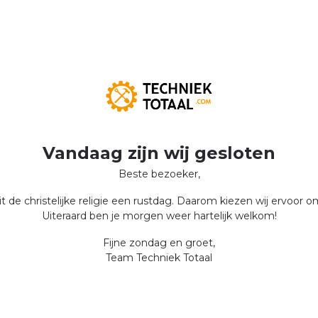
Vandaag zijn wij gesloten
Beste bezoeker,
 de christelijke religie een rustdag. Daarom kiezen wij ervoor 
Uiteraard ben je morgen weer hartelijk welkom!
Fijne zondag en groet,
Team Techniek Totaal