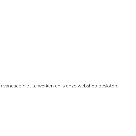
om vandaag niet te werken en is onze webshop gesloten.