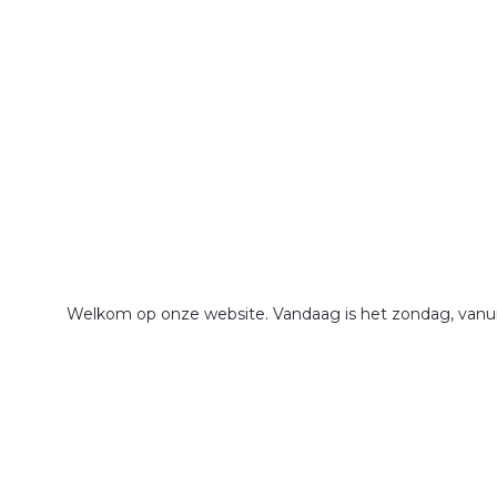
Welkom op onze website. Vandaag is het zondag, vanuit