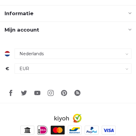
Informatie
Mijn account
€