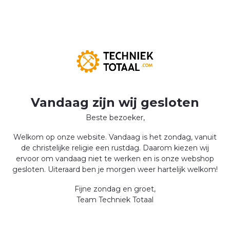
Vandaag zijn wij gesloten
Beste bezoeker,
Welkom op onze website. Vandaag is het zondag, vanuit
de christelijke religie een rustdag. Daarom kiezen wij
ervoor om vandaag niet te werken en is onze webshop
gesloten. Uiteraard ben je morgen weer hartelijk welkom!
Fijne zondag en groet,
Team Techniek Totaal