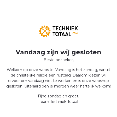
Vandaag zijn wij gesloten
Beste bezoeker,
Welkom op onze website. Vandaag is het zondag, vanuit
de christelijke religie een rustdag. Daarom kiezen wij
ervoor om vandaag niet te werken en is onze webshop
gesloten. Uiteraard ben je morgen weer hartelijk welkom!
Fijne zondag en groet,
Team Techniek Totaal