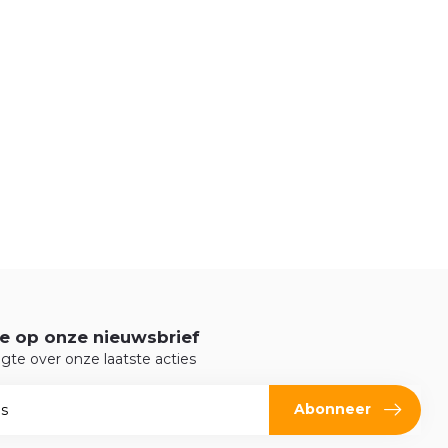
e op onze nieuwsbrief
ogte over onze laatste acties
Abonneer