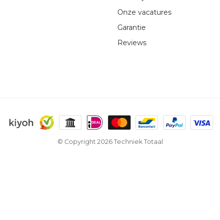
Onze vacatures
Garantie
Reviews
© Copyright 2026 Techniek Totaal