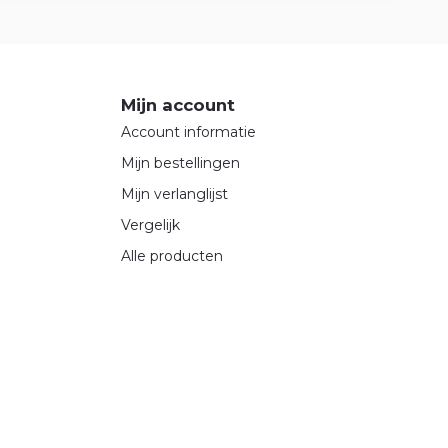
Mijn account
Account informatie
Mijn bestellingen
Mijn verlanglijst
Vergelijk
Alle producten