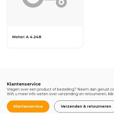
Motor: A 4.248
Klantenservice
Vragen over een product of bestelling? Neem dan gerust co
Wilt u meer info weten over verzending en retourneren, klik
Klantenservice
Verzenden & retourneren