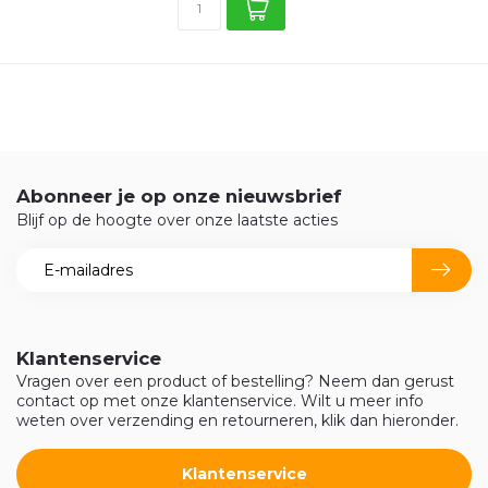
Abonneer je op onze nieuwsbrief
Blijf op de hoogte over onze laatste acties
Klantenservice
Vragen over een product of bestelling? Neem dan gerust
contact op met onze klantenservice. Wilt u meer info
weten over verzending en retourneren, klik dan hieronder.
Klantenservice