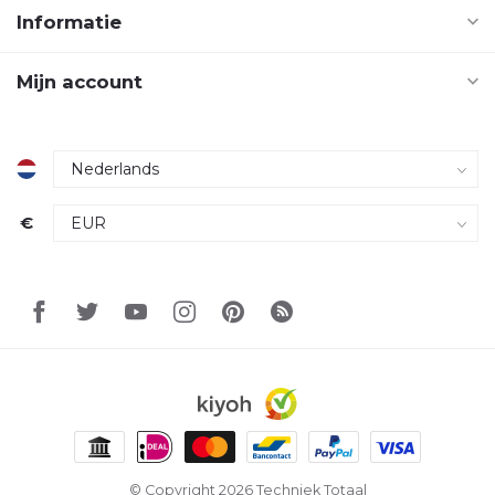
Informatie
Mijn account
€
© Copyright 2026 Techniek Totaal