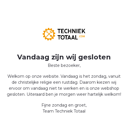
Vandaag zijn wij gesloten
Beste bezoeker,
Welkom op onze website. Vandaag is het zondag, vanuit
de christelijke religie een rustdag. Daarom kiezen wij
ervoor om vandaag niet te werken en is onze webshop
gesloten. Uiteraard ben je morgen weer hartelijk welkom!
Fijne zondag en groet,
Team Techniek Totaal