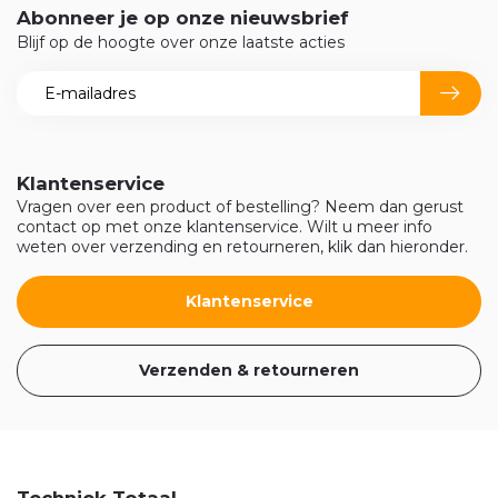
Abonneer je op onze nieuwsbrief
Blijf op de hoogte over onze laatste acties
Klantenservice
Vragen over een product of bestelling? Neem dan gerust
contact op met onze klantenservice. Wilt u meer info
weten over verzending en retourneren, klik dan hieronder.
Klantenservice
Verzenden & retourneren
Techniek Totaal