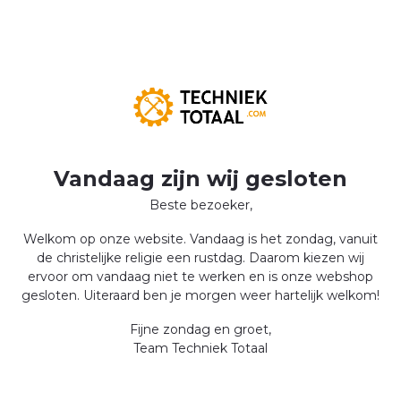
Vandaag zijn wij gesloten
Beste bezoeker,
Welkom op onze website. Vandaag is het zondag, vanuit
de christelijke religie een rustdag. Daarom kiezen wij
ervoor om vandaag niet te werken en is onze webshop
gesloten. Uiteraard ben je morgen weer hartelijk welkom!
Fijne zondag en groet,
Team Techniek Totaal