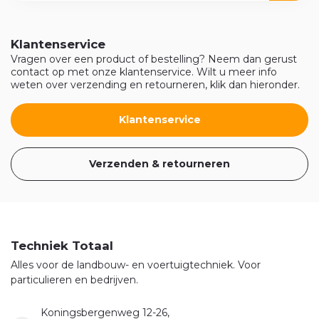
Klantenservice
Vragen over een product of bestelling? Neem dan gerust
contact op met onze klantenservice. Wilt u meer info
weten over verzending en retourneren, klik dan hieronder.
Klantenservice
Verzenden & retourneren
Techniek Totaal
Alles voor de landbouw- en voertuigtechniek. Voor
particulieren en bedrijven.
Koningsbergenweg 12-26,