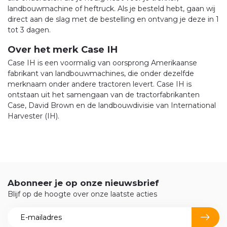
landbouwmachine of heftruck. Als je besteld hebt, gaan wij
direct aan de slag met de bestelling en ontvang je deze in 1
tot 3 dagen.
Over het merk Case IH
Case IH is een voormalig van oorsprong Amerikaanse
fabrikant van landbouwmachines, die onder dezelfde
merknaam onder andere tractoren levert. Case IH is
ontstaan uit het samengaan van de tractorfabrikanten
Case, David Brown en de landbouwdivisie van International
Harvester (IH).
Abonneer je op onze nieuwsbrief
Blijf op de hoogte over onze laatste acties