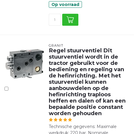
Op voorraad
GRANIT
Regel stuurventiel Dit
stuurventiel wordt in de
tractor gebruikt voor de
bediening en regeling van
de hefinrichting. Met het
stuurventiel kunnen
aanbouwdelen op de
hefinrichting traploos
heffen en dalen of kan een
bepaalde positie constant
worden gehouden
Technische gegevens: Maximale
werkdruk: 220 bar. Nominale