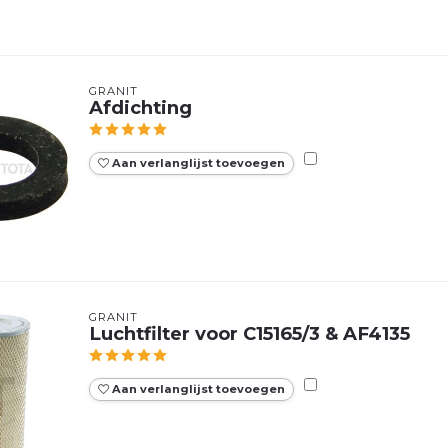
GRANIT
Afdichting
Aan verlanglijst toevoegen
GRANIT
Luchtfilter voor C15165/3 & AF4135
Aan verlanglijst toevoegen