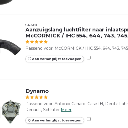
GRANIT
Aanzuigslang luchtfilter naar inlaatsp
McCORMICK / IHC 554, 644, 743, 745
Passend voor: McCORMICK / IHC 554, 644, 743, 745
Aan verlanglijst toevoegen
Dynamo
Passend voor: Antonio Carraro, Case IH, Deutz-Fahr,
Renault, Schlüter
Meer
Aan verlanglijst toevoegen