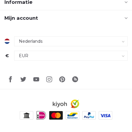
Informatie
Mijn account
€
© Copyright 2026 Techniek Totaal