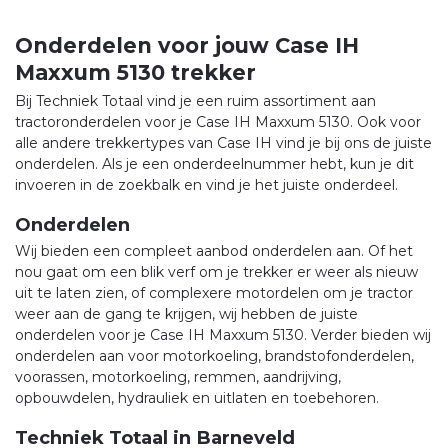
Onderdelen voor jouw Case IH
Maxxum 5130 trekker
Bij Techniek Totaal vind je een ruim assortiment aan
tractoronderdelen voor je Case IH Maxxum 5130. Ook voor
alle andere trekkertypes van Case IH vind je bij ons de juiste
onderdelen. Als je een onderdeelnummer hebt, kun je dit
invoeren in de zoekbalk en vind je het juiste onderdeel.
Onderdelen
Wij bieden een compleet aanbod onderdelen aan. Of het
nou gaat om een blik verf om je trekker er weer als nieuw
uit te laten zien, of complexere motordelen om je tractor
weer aan de gang te krijgen, wij hebben de juiste
onderdelen voor je Case IH Maxxum 5130. Verder bieden wij
onderdelen aan voor motorkoeling, brandstofonderdelen,
voorassen, motorkoeling, remmen, aandrijving,
opbouwdelen, hydrauliek en uitlaten en toebehoren.
Techniek Totaal in Barneveld