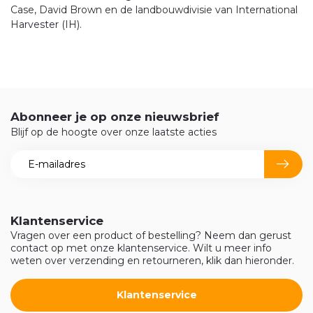
Case, David Brown en de landbouwdivisie van International
Harvester (IH).
Abonneer je op onze nieuwsbrief
Blijf op de hoogte over onze laatste acties
Klantenservice
Vragen over een product of bestelling? Neem dan gerust
contact op met onze klantenservice. Wilt u meer info
weten over verzending en retourneren, klik dan hieronder.
Klantenservice