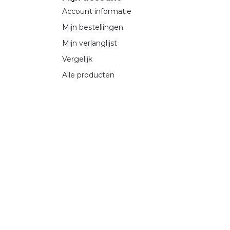
Account informatie
Mijn bestellingen
Mijn verlanglijst
Vergelijk
Alle producten