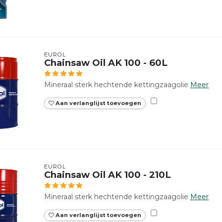
EUROL
Chainsaw Oil AK 100 - 60L
Mineraal sterk hechtende kettingzaagolie
Meer
Aan verlanglijst toevoegen
EUROL
Chainsaw Oil AK 100 - 210L
Mineraal sterk hechtende kettingzaagolie
Meer
Aan verlanglijst toevoegen