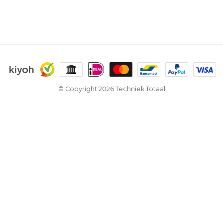
© Copyright 2026 Techniek Totaal