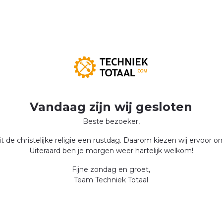
Vandaag zijn wij gesloten
Beste bezoeker,
 de christelijke religie een rustdag. Daarom kiezen wij ervoor 
Uiteraard ben je morgen weer hartelijk welkom!
Fijne zondag en groet,
Team Techniek Totaal