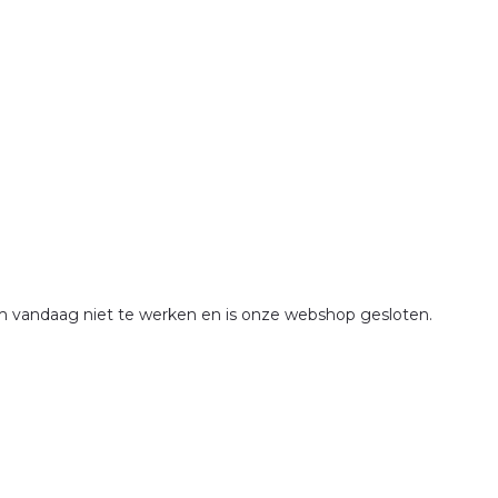
om vandaag niet te werken en is onze webshop gesloten.