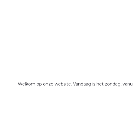
Welkom op onze website. Vandaag is het zondag, vanuit