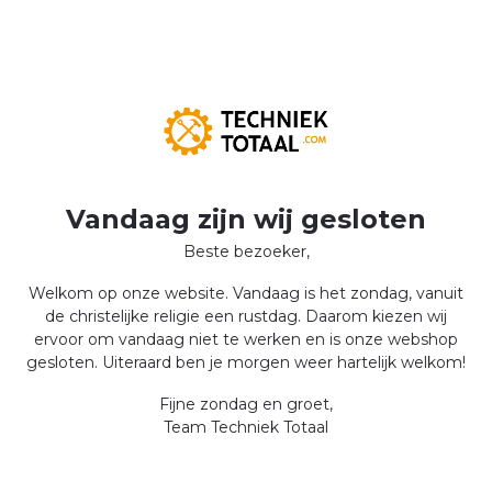
Vandaag zijn wij gesloten
Beste bezoeker,
Welkom op onze website. Vandaag is het zondag, vanuit
de christelijke religie een rustdag. Daarom kiezen wij
ervoor om vandaag niet te werken en is onze webshop
gesloten. Uiteraard ben je morgen weer hartelijk welkom!
Fijne zondag en groet,
Team Techniek Totaal