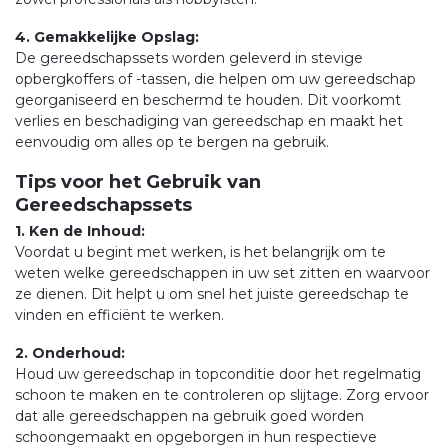
4. Gemakkelijke Opslag:
De gereedschapssets worden geleverd in stevige
opbergkoffers of -tassen, die helpen om uw gereedschap
georganiseerd en beschermd te houden. Dit voorkomt
verlies en beschadiging van gereedschap en maakt het
eenvoudig om alles op te bergen na gebruik.
Tips voor het Gebruik van
Gereedschapssets
1. Ken de Inhoud:
Voordat u begint met werken, is het belangrijk om te
weten welke gereedschappen in uw set zitten en waarvoor
ze dienen. Dit helpt u om snel het juiste gereedschap te
vinden en efficiënt te werken.
2. Onderhoud:
Houd uw gereedschap in topconditie door het regelmatig
schoon te maken en te controleren op slijtage. Zorg ervoor
dat alle gereedschappen na gebruik goed worden
schoongemaakt en opgeborgen in hun respectieve