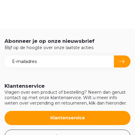
Abonneer je op onze nieuwsbrief
Blijf op de hoogte over onze laatste acties
Klantenservice
Vragen over een product of bestelling? Neem dan gerust
contact op met onze klantenservice. Wilt u meer info
weten over verzending en retourneren, klik dan hieronder.
Klantenservice