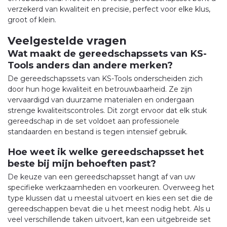
verzekerd van kwaliteit en precisie, perfect voor elke klus,
groot of klein.
Veelgestelde vragen
Wat maakt de gereedschapssets van KS-
Tools anders dan andere merken?
De gereedschapssets van KS-Tools onderscheiden zich
door hun hoge kwaliteit en betrouwbaarheid. Ze zijn
vervaardigd van duurzame materialen en ondergaan
strenge kwaliteitscontroles. Dit zorgt ervoor dat elk stuk
gereedschap in de set voldoet aan professionele
standaarden en bestand is tegen intensief gebruik.
Hoe weet ik welke gereedschapsset het
beste bij mijn behoeften past?
De keuze van een gereedschapsset hangt af van uw
specifieke werkzaamheden en voorkeuren. Overweeg het
type klussen dat u meestal uitvoert en kies een set die de
gereedschappen bevat die u het meest nodig hebt. Als u
veel verschillende taken uitvoert, kan een uitgebreide set