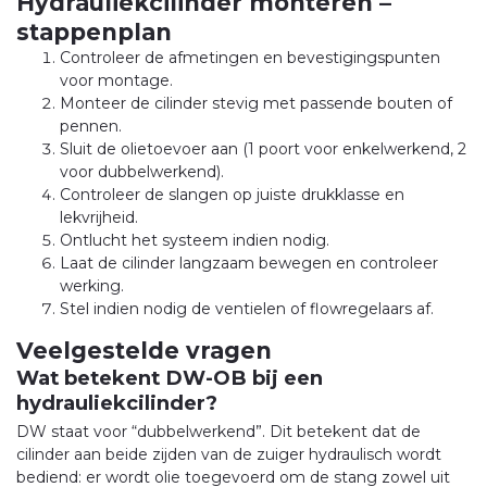
Hydrauliekcilinder monteren –
stappenplan
Controleer de afmetingen en bevestigingspunten
voor montage.
Monteer de cilinder stevig met passende bouten of
pennen.
Sluit de olietoevoer aan (1 poort voor enkelwerkend, 2
voor dubbelwerkend).
Controleer de slangen op juiste drukklasse en
lekvrijheid.
Ontlucht het systeem indien nodig.
Laat de cilinder langzaam bewegen en controleer
werking.
Stel indien nodig de ventielen of flowregelaars af.
Veelgestelde vragen
Wat betekent DW-OB bij een
hydrauliekcilinder?
DW staat voor “dubbelwerkend”. Dit betekent dat de
cilinder aan beide zijden van de zuiger hydraulisch wordt
bediend: er wordt olie toegevoerd om de stang zowel uit