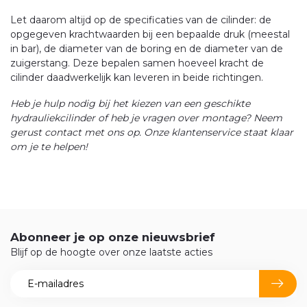
Let daarom altijd op de specificaties van de cilinder: de
opgegeven krachtwaarden bij een bepaalde druk (meestal
in bar), de diameter van de boring en de diameter van de
zuigerstang. Deze bepalen samen hoeveel kracht de
cilinder daadwerkelijk kan leveren in beide richtingen.
Heb je hulp nodig bij het kiezen van een geschikte
hydrauliekcilinder of heb je vragen over montage? Neem
gerust contact met ons op. Onze klantenservice staat klaar
om je te helpen!
Abonneer je op onze nieuwsbrief
Blijf op de hoogte over onze laatste acties