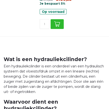
Je bespaart 5%
Op voorraad
Wat is een hydrauliekcilinder?
Een hydrauliekcilinder is een onderdeel van een hydraulisch
systeem dat vloeistofdruk omzet in een lineaire (rechte)
beweging. De cilinder bestaat uit een cilinderhuis, een
zuiger met zuigerstang en afdichtingen. Door olie aan één
of beide zijden van de zuiger te pompen, wordt de stang
uit- of ingetrokken.
Waarvoor dient een
hydrauliekcilinder?