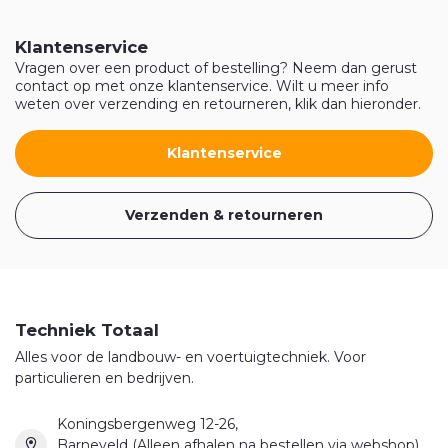
Klantenservice
Vragen over een product of bestelling? Neem dan gerust
contact op met onze klantenservice. Wilt u meer info
weten over verzending en retourneren, klik dan hieronder.
Klantenservice
Verzenden & retourneren
Techniek Totaal
Alles voor de landbouw- en voertuigtechniek. Voor
particulieren en bedrijven.
Koningsbergenweg 12-26,
Barneveld (Alleen afhalen na bestellen via webshop)