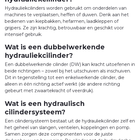
Hydrauliekcilinders worden gebruikt om onderdelen van
machines te verplaatsen, heffen of duwen. Denk aan het
bedienen van kiepbakken, hefarmen, laadkleppen of
grijpers. Ze zijn krachtig, betrouwbaar en geschikt voor
intensief gebruik.
Wat is een dubbelwerkende
hydrauliekcilinder?
Een dubbelwerkende cilinder (DW) kan kracht uitoefenen in
beide richtingen – zowel bij het uitschuiven als inschuiven.
Dit in tegenstelling tot een enkelwerkende cilinder, die
alleen in één richting actief werkt (de andere richting
gebeurt met zwaartekracht of veerdruk).
Wat is een hydraulisch
cilindersysteem?
Een cilindersysteem bestaat uit de hydrauliekcilinder zelf en
het geheel van slangen, ventielen, koppelingen en pomp.
Samen zorgen deze componenten voor de juiste