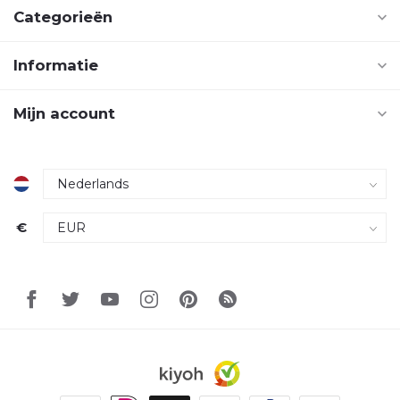
Categorieën
Informatie
Mijn account
€