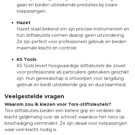
gaan en bieden uitstekende prestaties bij zware
toepassingen.
Hazet
Hazet staat bekend om zijn precisie-instrumenten en
hun stiftsleutels vormen daarop geen uitzondering.
Ze zijn perfect voor professioneel gebruik en bieden
maximale kracht en controle.
KS Tools
KS Tools levert hoogwaardige stiftsleutels die zowel
voor professionele als particuliere gebruikers geschikt
zijn. Hun gereedschap is ontworpen voor langdurig
gebruik en biedt uitstekende grip en duurzaamheid.
Veelgestelde vragen
Waarom zou ik kiezen voor Torx-stiftsleutels?
Torx-stiftsleutels bieden een betere grip en verdelen de
kracht gelijkmatig over de schroef, waardoor het risico op
beschadiging vermindert. Ze zijn ideaal voor toepassingen
waar veel kracht nodig is.