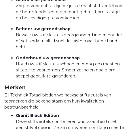
Zorg ervoor dat u altijd de juiste maat stiftsleutel voor
de betreffende schroef of bout gebruikt om slijtage
en beschadiging te voorkomen.
Beheer uw gereedschap
Bewaar uw stiftsleutels georganiseerd in een houder
of set, zodat u altijd snel de juiste maat bij de hand
hebt.
Onderhoud uw gereedschap
Houd uw stiftsleutels schoon en droog om roest en
slijtage te voorkomen. Smeer ze indien nodig om
soepel gebruik te garanderen.
Merken
Bij Techniek Totaal bieden we haakse stiftsleutels van
topmerken die bekend staan om hun kwaliteit en
betrouwbaarheid:
Granit Black Edition
Deze stiftsleutels combineren duurzaamheid met
een stijlvol design. Ze zijn ontworpen om lang mee te