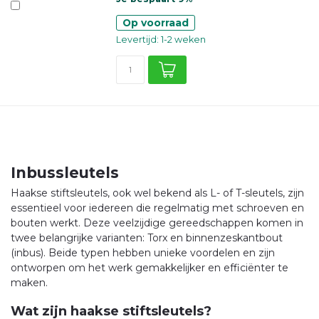
Op voorraad
Levertijd: 1-2 weken
Inbussleutels
Haakse stiftsleutels, ook wel bekend als L- of T-sleutels, zijn
essentieel voor iedereen die regelmatig met schroeven en
bouten werkt. Deze veelzijdige gereedschappen komen in
twee belangrijke varianten: Torx en binnenzeskantbout
(inbus). Beide typen hebben unieke voordelen en zijn
ontworpen om het werk gemakkelijker en efficiënter te
maken.
Wat zijn haakse stiftsleutels?